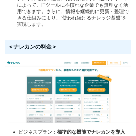
によって、ITツールに不慣れな企業でも無理なく活
用できます。さらに、情報を継続的に更新・整理で
きる仕組みにより、“使われ続けるナレッジ基盤”を
実現します。
＜ナレカンの料金＞
ビジネスプラン：
標準的な機能でナレカンを導入