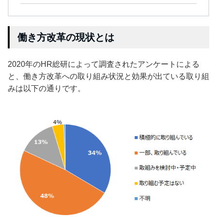
働き方改革の現状とは
2020年のHR総研によって調査されたアンケートによる
と、働き方改革への取り組み状況と効果が出ている取り組
みは以下の通りです。