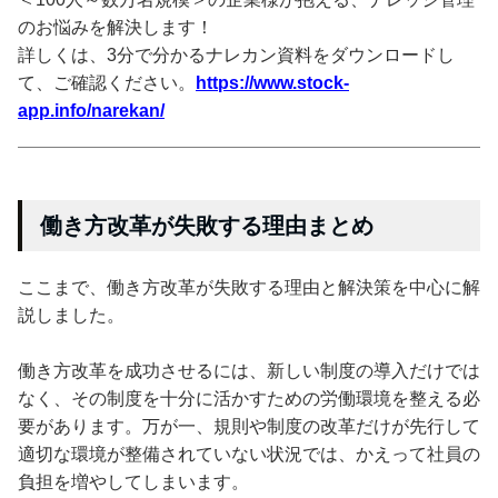
のお悩みを解決します！
詳しくは、3分で分かるナレカン資料をダウンロードし
て、ご確認ください。
https://www.stock-
app.info/narekan/
働き方改革が失敗する理由まとめ
ここまで、働き方改革が失敗する理由と解決策を中心に解
説しました。
働き方改革を成功させるには、新しい制度の導入だけでは
なく、その制度を十分に活かすための労働環境を整える必
要があります。万が一、規則や制度の改革だけが先行して
適切な環境が整備されていない状況では、かえって社員の
負担を増やしてしまいます。