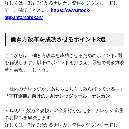
詳しくは、3分で分かるナレカン資料をダウンロードし
て、ご確認ください。
https://www.stock-
app.info/narekan/
働き方改革を成功させるポイント3選
ここからは、働き方改革を成功させるためのポイント3選
を解説します。以下のポイントを押さえ、最短で働き方改
革を実現しましょう。
「社内のナレッジが、あちらこちらに散らばっている---」
『非IT企業』向けの、AIナレッジツール「ナレカン」
＜100人～数万名規模＞の企業様が抱える、ナレッジ管理
のお悩みを解決します！
詳しくは、3分で分かるナレカン資料をダウンロードし