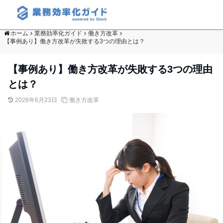
ホーム
業務効率化ガイド
働き方改革
【事例あり】働き方改革が失敗する3つの理由とは？
【事例あり】働き方改革が失敗する3つの理由
とは？
2026年6月23日
働き方改革