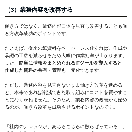
（3）業務内容を改善する
働き方ではなく、業務内容自体を見直し改善することも働
き方改革成功のポイントです。
たとえば、従来の紙資料をペーパーレス化すれば、作成や
承認の工数を減らせるため大幅に作業効率が上がります。
また、
簡単に情報をまとめられるITツールを導入すると、
作成した資料の共有・管理も一元化
できます。
ただし、業務内容を見直さないまま働き方改革を進める
と、本来であれば削減できた取り組みにコストを費やすこ
とになりかねません。そのため、業務内容の改善から始め
るのが、働き方改革を成功させるポイントなのです。
「社内のナレッジが、あちらこちらに散らばっている---」