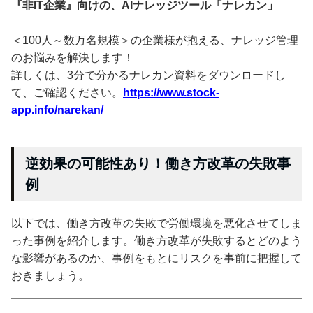
『非IT企業』向けの、AIナレッジツール「ナレカン」
＜100人～数万名規模＞の企業様が抱える、ナレッジ管理
のお悩みを解決します！
詳しくは、3分で分かるナレカン資料をダウンロードし
て、ご確認ください。
https://www.stock-
app.info/narekan/
逆効果の可能性あり！働き方改革の失敗事
例
以下では、働き方改革の失敗で労働環境を悪化させてしま
った事例を紹介します。働き方改革が失敗するとどのよう
な影響があるのか、事例をもとにリスクを事前に把握して
おきましょう。