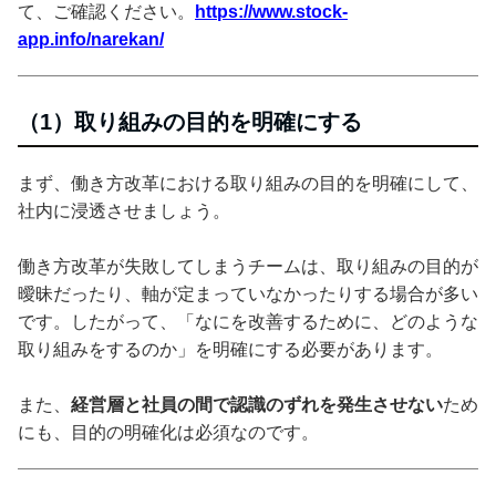
て、ご確認ください。
https://www.stock-
app.info/narekan/
（1）取り組みの目的を明確にする
まず、働き方改革における取り組みの目的を明確にして、
社内に浸透させましょう。
働き方改革が失敗してしまうチームは、取り組みの目的が
曖昧だったり、軸が定まっていなかったりする場合が多い
です。したがって、「なにを改善するために、どのような
取り組みをするのか」を明確にする必要があります。
また、
経営層と社員の間で認識のずれを発生させない
ため
にも、目的の明確化は必須なのです。