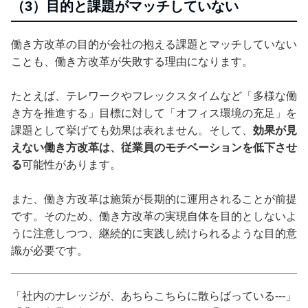
（3）目的と課題がマッチしていない
働き方改革の目的が会社の抱える課題とマッチしていない
ことも、働き方改革が失敗する理由になります。
たとえば、テレワークやフレックスタイムなど「多様な働
き方を推進する」目標に対して「オフィス環境の充足」を
課題として挙げても効果は表れません。そして、
効果が見
えない働き方改革は、従業員のモチベーションを低下させ
る
可能性があります。
また、働き方改革は施策が長期的に運用されることが前提
です。そのため、働き方改革の実現自体を目的としないよ
うに注意しつつ、継続的に実践し続けられるような目的意
識が必要です。
「社内のナレッジが、あちらこちらに散らばっている---」