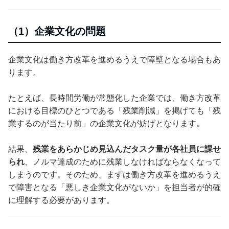
（1）企業文化の問題
企業文化は働き方改革を進めるうえで障壁となる場合もあ
ります。
たとえば、長時間労働が常態化した企業では、働き方改革
における目標のひとつである「残業削減」を掲げても「残
業するのが当たり前」の企業文化が妨げとなります。
結果、
残業をあらかじめ見込んだタスク量が各社員に課せ
られ
、ノルマ達成のために残業しなければならなくなって
しまうのです。そのため、まずは働き方改革を進めるうえ
で障害となる「悪しき企業文化がないか」を担当者が的確
に理解する必要があります。