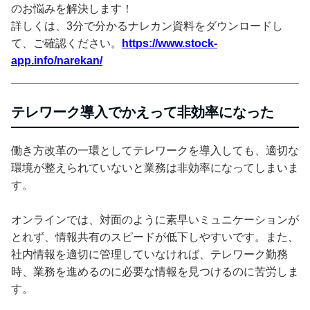
のお悩みを解決します！
詳しくは、3分で分かるナレカン資料をダウンロードし
て、ご確認ください。
https://www.stock-
app.info/narekan/
テレワーク導入でかえって非効率になった
働き方改革の一環としてテレワークを導入しても、適切な
環境が整えられていないと業務は非効率になってしまいま
す。
オンラインでは、対面のように素早いミュニケーションが
とれず、情報共有のスピードが低下しやすいです。また、
社内情報を適切に管理していなければ、テレワーク勤務
時、業務を進めるのに必要な情報を見つけるのに苦労しま
す。