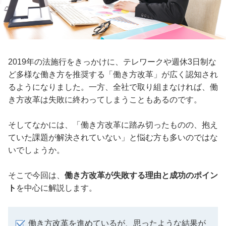
2019年の法施行をきっかけに、テレワークや週休3日制な
ど多様な働き方を推奨する「働き方改革」が広く認知され
るようになりました。一方、全社で取り組まなければ、働
き方改革は失敗に終わってしまうこともあるのです。
そしてなかには、「働き方改革に踏み切ったものの、抱え
ていた課題が解決されていない」と悩む方も多いのではな
いでしょうか。
そこで今回は、
働き方改革が失敗する理由と成功のポイン
ト
を中心に解説します。
働き方改革を進めているが、思ったような結果が