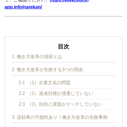
app.info/narekan/
目次
1
働き方改革の現状とは
2
働き方改革が失敗する3つの理由
2.1
（1）企業文化の問題
2.2
（2）達成目標が浸透していない
2.3
（3）目的と課題がマッチしていない
3
逆効果の可能性あり！働き方改革の失敗事例