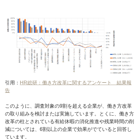
引用：
HR総研：働き方改革に関するアンケート 結果報
告
このように、調査対象の9割を超える企業が、働き方改革
の取り組みを検討または実施しています。とくに、働き方
改革の柱とされている有給休暇の消化推進や残業時間の削
減については、6割以上の企業で効果がでていると回答し
ています。