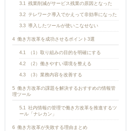
3.1
残業削減がサービス残業の原因となった
3.2
テレワーク導入でかえって非効率になった
3.3
導入したツールが使いこなせない
4
働き方改革を成功させるポイント3選
4.1
（1）取り組みの目的を明確にする
4.2
（2）働きやすい環境を整える
4.3
（3）業務内容を改善する
5
働き方改革の課題を解決するおすすめの情報管
理ツール
5.1
社内情報の管理で働き方改革を推進するツ
ール「ナレカン」
6
働き方改革が失敗する理由まとめ