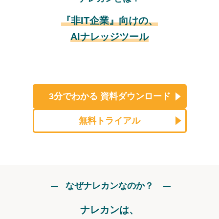
『非IT企業』向けの、
AIナレッジツール
3分でわかる
資料ダウンロード
無料トライアル
なぜナレカンなのか？
ナレカンは、