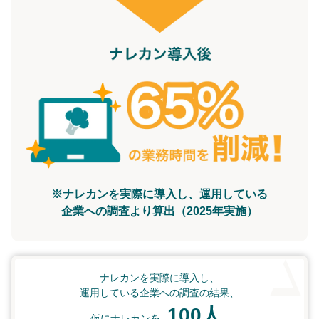
※ナレカンを実際に導入し、運用している
企業への調査より算出（2025年実施）
ナレカンを実際に導入し、
運用している企業への調査の結果、
100人
仮にナレカンを