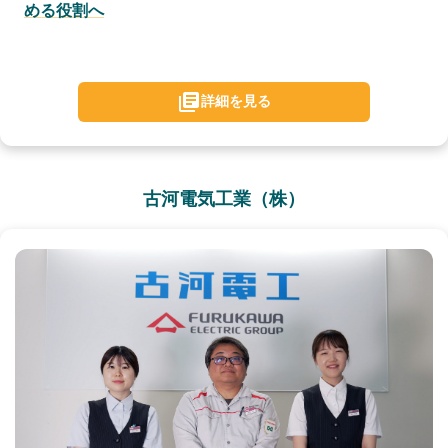
める役割へ
詳細を見る
古河電気工業（株）