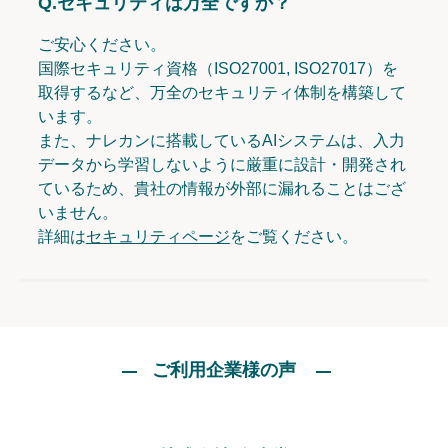
Q.
セキュリティは万全ですか？
ご安心ください。
国際セキュリティ資格（ISO27001, ISO27017）を
取得するなど、万全のセキュリティ体制を構築して
います。
また、ナレカンに搭載しているAIシステムは、入力
データから学習しないように厳重に設計・開発され
ているため、貴社の情報が外部に漏れることはござ
いません。
詳細は
セキュリティページ
をご覧ください。
ご利用企業様の声