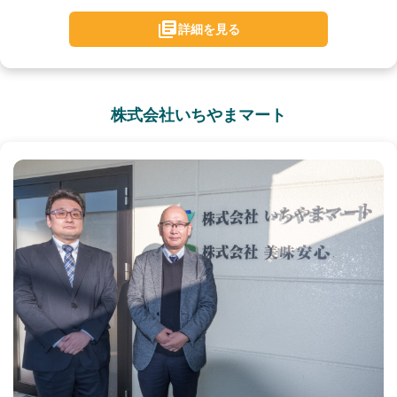
詳細を見る
株式会社いちやまマート