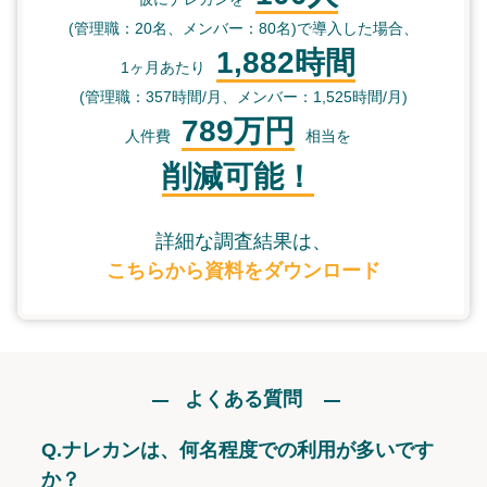
(管理職：20名、メンバー：80名)で導入した場合、
1,882時間
1ヶ月あたり
(管理職：357時間/月、メンバー：1,525時間/月)
789万円
人件費
相当を
削減可能！
詳細な調査結果は、
こちらから資料をダウンロード
よくある質問
Q.
ナレカンは、何名程度での利用が多いです
か？