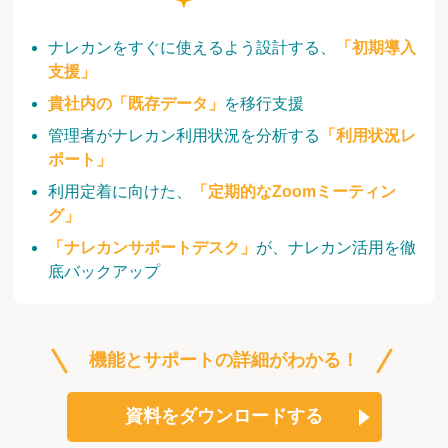
ナレカンをすぐに使えるよう設計する、
「初期導入
支援」
貴社内の「既存データ」
を移行支援
管理者がナレカン利用状況を分析する
「利用状況レ
ポート」
利用定着に向けた、
「定期的なZoomミーティン
グ」
「ナレカンサポートデスク」
が、ナレカン活用を徹
底バックアップ
機能とサポートの詳細がわかる！
資料をダウンロードする