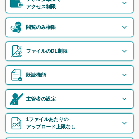
アクセス制限
閲覧のみ権限
ファイルのDL制限
既読機能
主管者の設定
1ファイルあたりの
アップロード上限なし