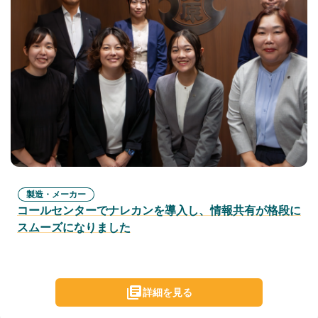
製造・メーカー
コールセンターでナレカンを導入し、情報共有が格段に
スムーズになりました
詳細を見る