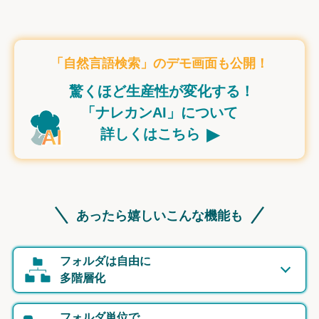
「自然言語検索」のデモ画面も公開！
驚くほど生産性が変化する！
「ナレカンAI」について
▸
詳しくはこちら
あったら嬉しいこんな機能も
フォルダは自由に
多階層化
フォルダ単位で