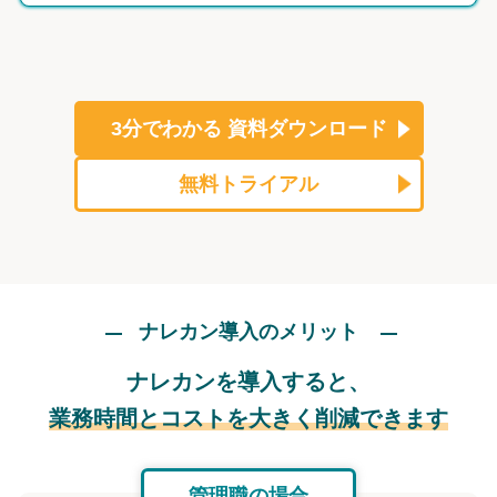
3分でわかる
資料ダウンロード
無料トライアル
ナレカン導入のメリット
ナレカンを導入すると、
業務時間とコストを大きく削減できます
管理職の場合