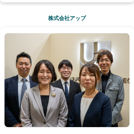
株式会社アップ