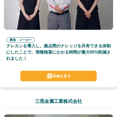
製造・メーカー
ナレカンを導入し、拠点間のナレッジを共有できる体制
にしたことで、情報検索にかかる時間が最大90%削減さ
れました！
詳細を見る
三晃金属工業株式会社