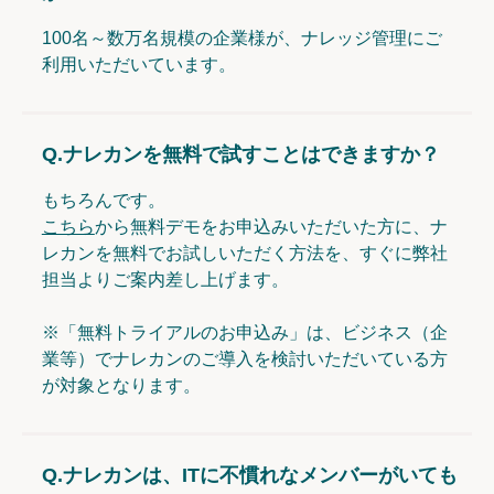
100名～数万名規模の企業様が、ナレッジ管理にご
利用いただいています。
Q.
ナレカンを無料で試すことはできますか？
もちろんです。
こちら
から無料デモをお申込みいただいた方に、ナ
レカンを無料でお試しいただく方法を、すぐに弊社
担当よりご案内差し上げます。
※「無料トライアルのお申込み」は、ビジネス（企
業等）でナレカンのご導入を検討いただいている方
が対象となります。
Q.
ナレカンは、ITに不慣れなメンバーがいても