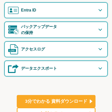
Entra ID
バックアップデータ
の保持
アクセスログ
データエクスポート
3分でわかる
資料ダウンロード