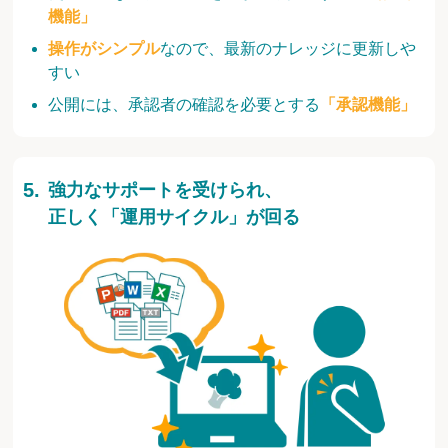
機能」
操作がシンプル
なので、最新のナレッジに更新しや
すい
公開には、承認者の確認を必要とする
「承認機能」
強力なサポートを受けられ、
正しく「運用サイクル」が回る