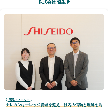
株式会社 資生堂
製造・メーカー
ナレカンはナレッジ管理を超え、社内の信頼と理解を高