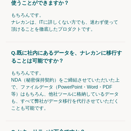
使うことができますか？
もちろんです。
ナレカンは、ITに詳しくない方でも、迷わず使って
頂けることを徹底したプロダクトです。
Q.
既に社内にあるデータを、ナレカンに移行す
ることは可能ですか？
もちろんです。
NDA（秘密保持契約）をご締結させていただいた上
で、ファイルデータ（PowerPoint・Word・PDF
等）はもちろん、他社ツールに格納しているデータ
も、すべて弊社がデータ移行を代行させていただく
ことも可能です。