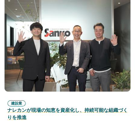
建設業
ナレカンが現場の知恵を資産化し、持続可能な組織づく
りを推進