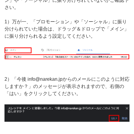
ン」や「ソーシャル」に振り分けられていないかご確認下
さい。
1）万が一、「プロモーション」や「ソーシャル」に振り
分けられていた場合は、ドラッグ＆ドロップで「メイン」
に振り分けられるよう設定してください。
2）「今後 info@narekan.jpからのメールにこのように対応
しますか？」のメッセージが表示されますので、右側の
「はい」をクリックしてください。