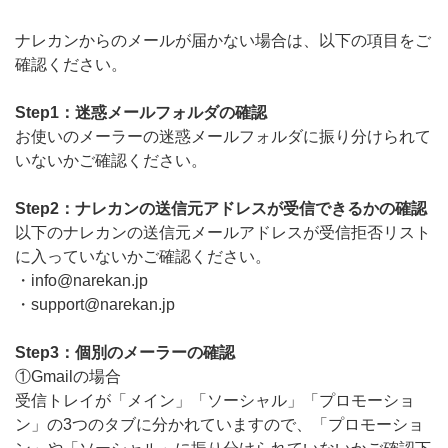
無料トライアル
ナレカンからのメールが届かない場合は、以下の項目をご
確認ください。
ログイン
Step1：迷惑メールフォルダの確認
お使いのメーラーの迷惑メールフォルダに振り分けられて
いないかご確認ください。
Step2：ナレカンの送信元アドレスが受信できるかの確認
以下のナレカンの送信元メールアドレスが受信拒否リスト
に入っていないかご確認ください。
・info@narekan.jp
・support@narekan.jp
Step3：個別のメーラーの確認
①Gmailの場合
受信トレイが「メイン」「ソーシャル」「プロモーショ
ン」の3つのタブに分かれていますので、「プロモーショ