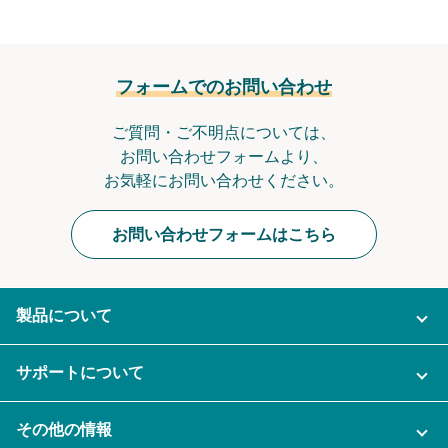
フォームでのお問い合わせ
ご質問・ご不明点については、
お問い合わせフォームより、
お気軽にお問い合わせください。
お問い合わせフォームはこちら
製品について
ご利用プラン
サポートについて
AI機能
ナレカンに関するお問い合わせ
その他の情報
ご利用企業様の声