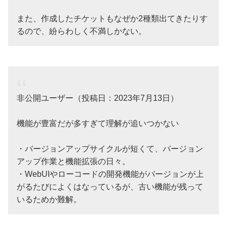
また、作成したチケットもなぜか2種類出てきたりす
るので、紛らわしく不満しかない。
非公開ユーザー（投稿日：2023年7月13日）
機能が豊富だが多すぎて理解が追いつかない
・バージョンアップサイクルが短くて、バージョン
アップ作業と機能拡張の日々。
・WebUIやローコードの開発機能がバージョンが上
がるたびによくはなっているが、古い機能が残って
いるためか難解。