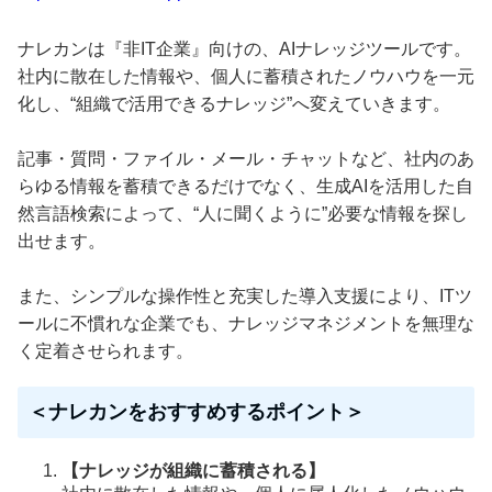
ナレカンは『非IT企業』向けの、AIナレッジツールです。
社内に散在した情報や、個人に蓄積されたノウハウを一元
化し、“組織で活用できるナレッジ”へ変えていきます。
記事・質問・ファイル・メール・チャットなど、社内のあ
らゆる情報を蓄積できるだけでなく、生成AIを活用した自
然言語検索によって、“人に聞くように”必要な情報を探し
出せます。
また、シンプルな操作性と充実した導入支援により、ITツ
ールに不慣れな企業でも、ナレッジマネジメントを無理な
く定着させられます。
＜ナレカンをおすすめするポイント＞
【ナレッジが組織に蓄積される】