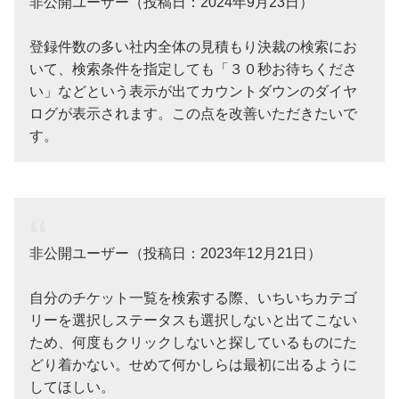
非公開ユーザー（投稿日：2024年9月23日）
登録件数の多い社内全体の見積もり決裁の検索にお
いて、検索条件を指定しても「３０秒お待ちくださ
い」などという表示が出てカウントダウンのダイヤ
ログが表示されます。この点を改善いただきたいで
す。
非公開ユーザー（投稿日：2023年12月21日）
自分のチケット一覧を検索する際、いちいちカテゴ
リーを選択しステータスも選択しないと出てこない
ため、何度もクリックしないと探しているものにた
どり着かない。せめて何かしらは最初に出るように
してほしい。