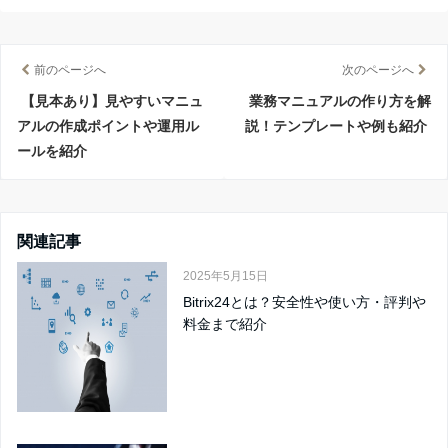
前のページへ
次のページへ
【見本あり】見やすいマニュ
業務マニュアルの作り方を解
アルの作成ポイントや運用ル
説！テンプレートや例も紹介
ールを紹介
関連記事
2025年5月15日
Bitrix24とは？安全性や使い方・評判や
料金まで紹介