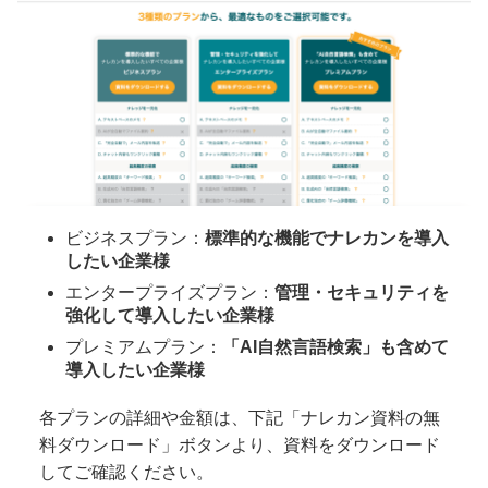
ビジネスプラン：
標準的な機能でナレカンを導入
したい企業様
エンタープライズプラン：
管理・セキュリティを
強化して導入したい企業様
プレミアムプラン：
「AI自然言語検索」も含めて
導入したい企業様
各プランの詳細や金額は、下記「ナレカン資料の無
料ダウンロード」ボタンより、資料をダウンロード
してご確認ください。