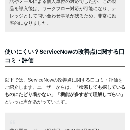
話やメールによる個人単位の対応でしたが、この製
品を導入後は、ワークフロー対応が可能になり、ナ
レッジとして問い合わせ事項が残るため、非常に効
率的になりました。
使いにくい？ServiceNowの改善点に関する口
コミ・評価
以下では、ServiceNowの改善点に関する口コミ・評価を
ご紹介します。ユーザーからは、
「検索しても探している
ものにたどり着かない」「機能が多すぎて理解しづらい」
といった声があがっています。