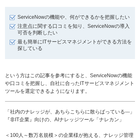
ServiceNowの機能や、何ができるかを把握したい
注意点に関する口コミを知り、ServiceNowの導入
可否を判断したい
最も簡単にITサービスマネジメントができる方法を
探している
という方はこの記事を参考にすると、ServiceNowの機能
や口コミを把握し、自社に合ったITサービスマネジメント
ツールを選定できるようになります。
「社内のナレッジが、あちらこちらに散らばっている---」
『非IT企業』向けの、AIナレッジツール「ナレカン」
＜100人～数万名規模＞の企業様が抱える、ナレッジ管理