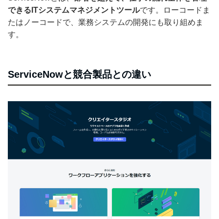
できるITシステムマネジメントツール
です。ローコードま
たはノーコードで、業務システムの開発にも取り組めま
す。
ServiceNowと競合製品との違い