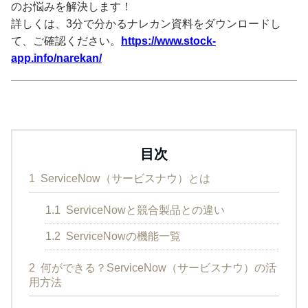
のお悩みを解決します！
詳しくは、3分で分かるナレカン資料をダウンロードし
て、ご確認ください。
https://www.stock-
app.info/narekan/
目次
1
ServiceNow（サービスナウ）とは
1.1
ServiceNowと競合製品との違い
1.2
ServiceNowの機能一覧
2
何ができる？ServiceNow（サービスナウ）の活
用方法