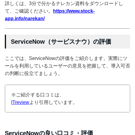
詳しくは、3分で分かるナレカン資料をダウンロードし
て、ご確認ください。
https://www.stock-
app.info/narekan/
ServiceNow（サービスナウ）の評価
ここでは、ServiceNowの評価をご紹介します。実際にツ
ールを利用しているユーザーの意見を把握して、導入可否
の判断に役立てましょう。
※ご紹介する口コミは、
ITreview
より引用しています。
ServiceNowの良い口コミ・評価