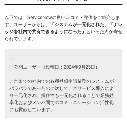
以下では、ServiceNowの良い口コミ・評価をご紹介しま
す。ユーザーからは、
「システムが一元化された」「ナレ
ッジを社内で共有できるようになった」
といった声が寄せ
られています。
非公開ユーザー（投稿日：2024年9月23日）
これまでの社内での各種登録申請業務のシステムが
バラバラであったのに対して、本サービス導入によ
り一元化され、操作性も一元化されることで業務効
率化およびメンバ間でのコミュニケーション活性化
にも貢献しています。