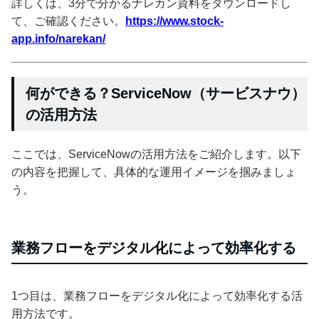
詳しくは、3分で分かるナレカン資料をダウンロードし
て、ご確認ください。
https://www.stock-
app.info/narekan/
何ができる？ServiceNow（サービスナウ）
の活用方法
ここでは、ServiceNowの活用方法をご紹介します。以下
の内容を把握して、具体的な運用イメージを掴みましょ
う。
業務フローをデジタル化によって効率化する
1つ目は、業務フローをデジタル化によって効率化する活
用方法です。