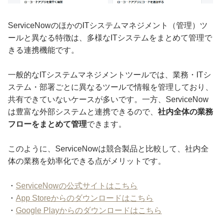
ServiceNowのほかのITシステムマネジメント（管理）ツ
ールと異なる特徴は、多様なITシステムをまとめて管理で
きる連携機能です。
一般的なITシステムマネジメントツールでは、業務・ITシ
ステム・部署ごとに異なるツールで情報を管理しており、
共有できていないケースが多いです。一方、ServiceNow
は豊富な外部システムと連携できるので、
社内全体の業務
フローをまとめて管理
できます。
このように、ServiceNowは競合製品と比較して、社内全
体の業務を効率化できる点がメリットです。
・
ServiceNowの公式サイトはこちら
・
App Storeからのダウンロードはこちら
・
Google Playからのダウンロードはこちら