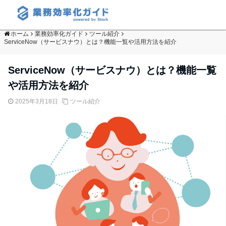
ホーム
業務効率化ガイド
ツール紹介
ServiceNow（サービスナウ）とは？機能一覧や活用方法を紹介
ServiceNow（サービスナウ）とは？機能一覧
や活用方法を紹介
2025年3月18日
ツール紹介