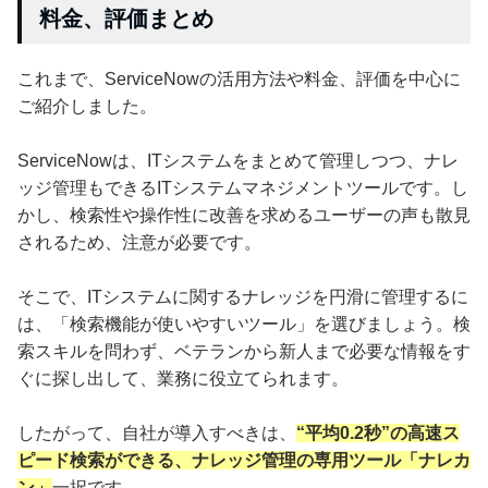
料金、評価まとめ
これまで、ServiceNowの活用方法や料金、評価を中心に
ご紹介しました。
ServiceNowは、ITシステムをまとめて管理しつつ、ナレ
ッジ管理もできるITシステムマネジメントツールです。し
かし、検索性や操作性に改善を求めるユーザーの声も散見
されるため、注意が必要です。
そこで、ITシステムに関するナレッジを円滑に管理するに
は、「検索機能が使いやすいツール」を選びましょう。検
索スキルを問わず、ベテランから新人まで必要な情報をす
ぐに探し出して、業務に役立てられます。
したがって、自社が導入すべきは、
“平均0.2秒”の高速ス
ピード検索ができる、ナレッジ管理の専用ツール「ナレカ
ン」
一択です。