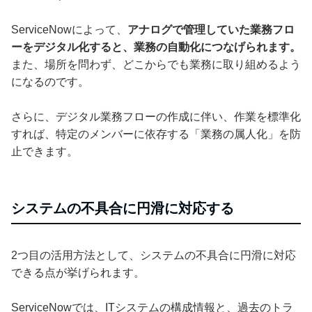
ServiceNowによって、
アナログで管理していた業務フロ
ーをデジタル化すると、業務の自動化につなげられます。
また、場所を問わず、どこからでも業務に取り組めるよう
になるのです。
さらに、デジタル業務フローの作成に伴い、作業を標準化
すれば、特定のメンバーに依存する「業務の属人化」を防
止できます。
システムの不具合に円滑に対応する
2つ目の活用方法として、システムの不具合に円滑に対応
できる点が挙げられます。
ServiceNowでは、ITシステムの構成情報と、過去のトラ