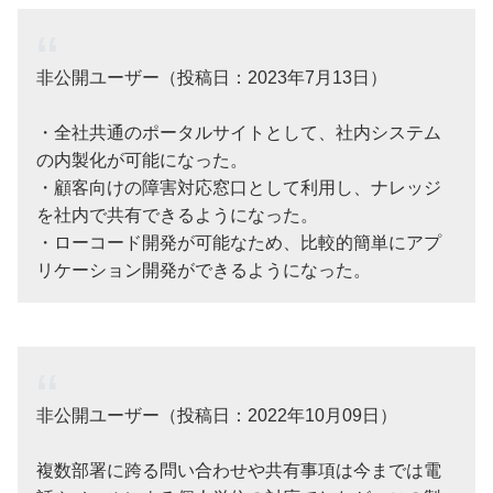
非公開ユーザー（投稿日：2023年7月13日）
・全社共通のポータルサイトとして、社内システム
の内製化が可能になった。
・顧客向けの障害対応窓口として利用し、ナレッジ
を社内で共有できるようになった。
・ローコード開発が可能なため、比較的簡単にアプ
リケーション開発ができるようになった。
非公開ユーザー（投稿日：2022年10月09日）
複数部署に跨る問い合わせや共有事項は今までは電