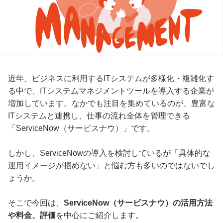
近年、ビジネスに利用するITシステムが多様化・複雑化す
る中で、ITシステムマネジメントツールを導入する企業が
増加しています。なかでも注目を集めているのが、豊富な
ITシステムと連携し、仕事の流れ全体を管理できる
「ServiceNow（サービスナウ）」です。
しかし、ServiceNowの導入を検討しているが「具体的な
運用イメージが掴めない」と悩む方も多いのではないでし
ょうか。
そこで今回は、
ServiceNow（サービスナウ）の活用方法
や料金、評価
を中心にご紹介します。