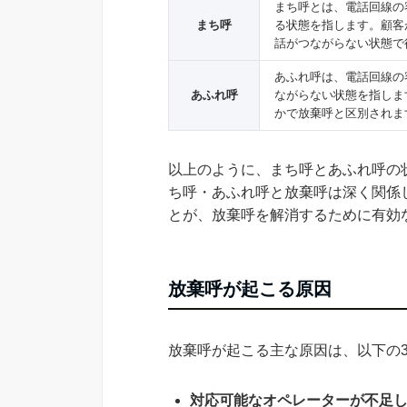
まち呼とは、電話回線の
まち呼
る状態を指します。顧客
話がつながらない状態で
あふれ呼は、電話回線の
あふれ呼
ながらない状態を指しま
かで放棄呼と区別されま
以上のように、まち呼とあふれ呼の
ち呼・あふれ呼と放棄呼は深く関係
とが、放棄呼を解消するために有効
放棄呼が起こる原因
放棄呼が起こる主な原因は、以下の
対応可能なオペレーターが不足