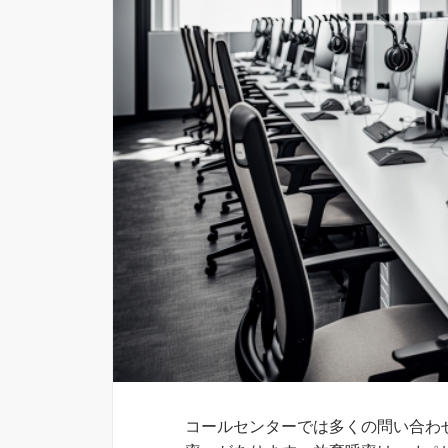
コールセンターでは多くの問い合わ