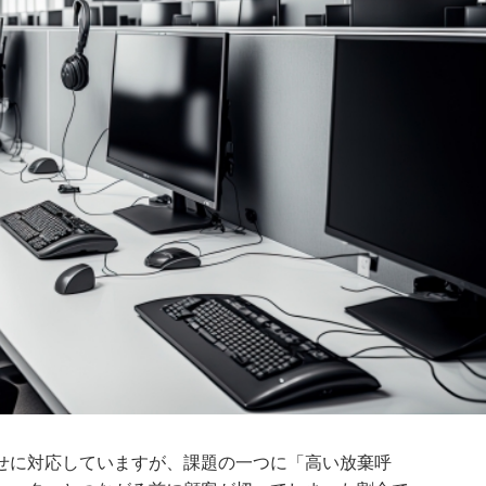
せに対応していますが、課題の一つに「高い放棄呼