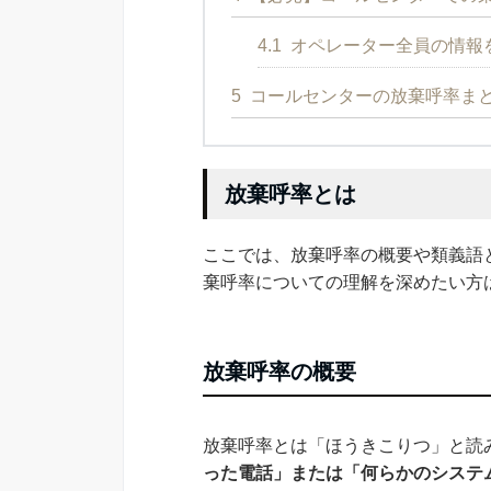
4.1
オペレーター全員の情報
5
コールセンターの放棄呼率ま
放棄呼率とは
ここでは、放棄呼率の概要や類義語
棄呼率についての理解を深めたい方
放棄呼率の概要
放棄呼率とは「ほうきこりつ」と読
った電話」または「何らかのシステ