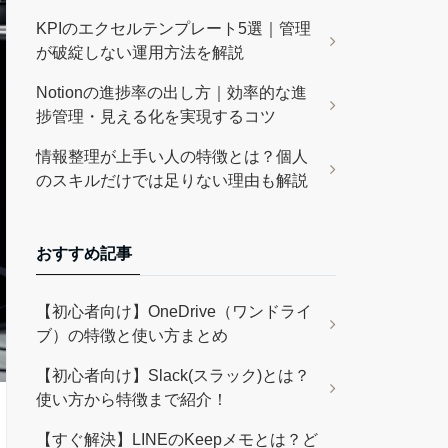
KPIのエクセルテンプレート5選｜管理
が破綻しない運用方法を解説
Notionの進捗率の出し方｜効率的な進
捗管理・見える化を実現するコツ
情報整理が上手い人の特徴とは？個人
のスキルだけでは足りない理由も解説
おすすめ記事
【初心者向け】OneDrive（ワンドライ
ブ）の特徴と使い方まとめ
【初心者向け】Slack(スラック)とは？
使い方から特徴まで紹介！
【すぐ解決】LINEのKeepメモとは？ど