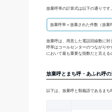
放棄呼率の計算式は以下の通りです
放棄呼率＝放棄された件数（放棄
放棄呼は、用意した電話回線数に対
呼率はコールセンターのつながりや
において最も重要な指数だと言える
放棄呼とまち呼・あふれ呼の
以下は、放棄呼と類義語であるまち