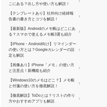
こにある？出し方や使い方も解説！
【テンプレートあり】社外向け経緯報
告書の書き方とコツを解説！
【最新版】Androidのメモ帳はどこにあ
る？スマホで使えるメモ帳3選も紹介
【iPhone・Android向け】リマインダー
の使い方とは？Googleカレンダーの設
定も解説
【画像あり】iPhone「メモ」の使い方
と注意点！新機能も紹介
【Windows10のメモはどこ？】メモ帳
と付箋の使い方を徹底解説！
【徹底解説】ToDoとは？リストの作り
方やおすすめアプリも解説