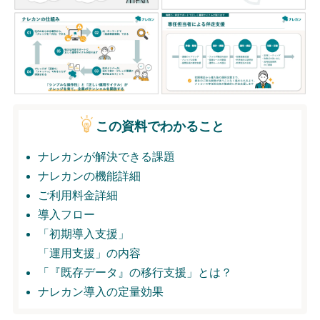
無料トライアル
ログイン
この資料でわかること
ナレカンが解決できる課題
ナレカンの機能詳細
ご利用料金詳細
導入フロー
「初期導入支援」
「運用支援」の内容
「『既存データ』の移行支援」とは？
ナレカン導入の定量効果