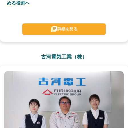
める役割へ
詳細を見る
古河電気工業（株）