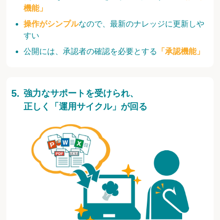
機能」
操作がシンプル
なので、最新のナレッジに更新しや
すい
公開には、承認者の確認を必要とする
「承認機能」
強力なサポートを受けられ、
正しく「運用サイクル」が回る