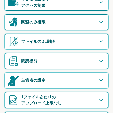
アクセス制限
閲覧のみ権限
ファイルのDL制限
既読機能
主管者の設定
1ファイルあたりの
アップロード上限なし