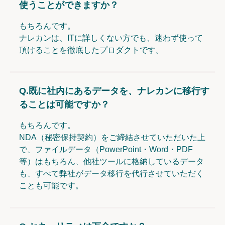
使うことができますか？
もちろんです。
ナレカンは、ITに詳しくない方でも、迷わず使って
頂けることを徹底したプロダクトです。
Q.
既に社内にあるデータを、ナレカンに移行す
ることは可能ですか？
もちろんです。
NDA（秘密保持契約）をご締結させていただいた上
で、ファイルデータ（PowerPoint・Word・PDF
等）はもちろん、他社ツールに格納しているデータ
も、すべて弊社がデータ移行を代行させていただく
ことも可能です。