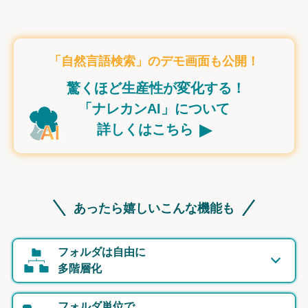
「自然言語検索」のデモ画面も公開！
驚くほど生産性が変化する！
「ナレカンAI」について
▸
詳しくはこちら
あったら嬉しいこんな機能も
フォルダは自由に
多階層化
フォルダ単位で