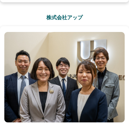
株式会社アップ