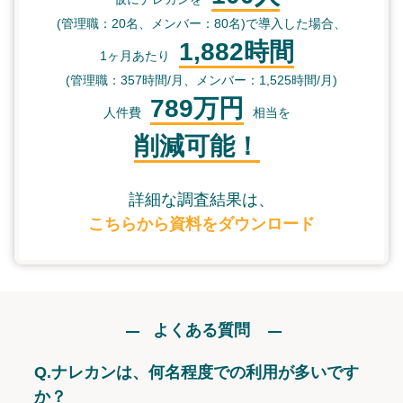
(管理職：20名、メンバー：80名)で導入した場合、
1,882時間
1ヶ月あたり
(管理職：357時間/月、メンバー：1,525時間/月)
789万円
人件費
相当を
削減可能！
詳細な調査結果は、
こちらから資料をダウンロード
よくある質問
Q.
ナレカンは、何名程度での利用が多いです
か？