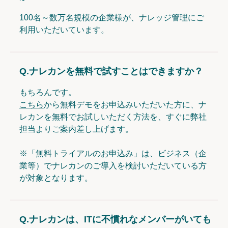
100名～数万名規模の企業様が、ナレッジ管理にご
利用いただいています。
Q.
ナレカンを無料で試すことはできますか？
もちろんです。
こちら
から無料デモをお申込みいただいた方に、ナ
レカンを無料でお試しいただく方法を、すぐに弊社
担当よりご案内差し上げます。
※「無料トライアルのお申込み」は、ビジネス（企
業等）でナレカンのご導入を検討いただいている方
が対象となります。
Q.
ナレカンは、ITに不慣れなメンバーがいても