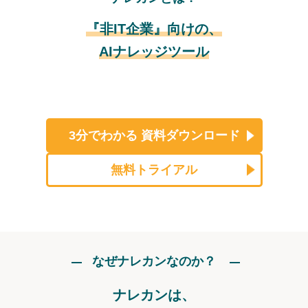
『非IT企業』向けの、
AIナレッジツール
3分でわかる
資料ダウンロード
無料トライアル
なぜナレカンなのか？
ナレカンは、