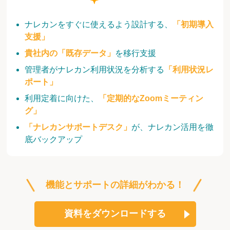
ナレカンをすぐに使えるよう設計する、
「初期導入
支援」
貴社内の「既存データ」
を移行支援
管理者がナレカン利用状況を分析する
「利用状況レ
ポート」
利用定着に向けた、
「定期的なZoomミーティン
グ」
「ナレカンサポートデスク」
が、ナレカン活用を徹
底バックアップ
機能とサポートの詳細がわかる！
資料をダウンロードする