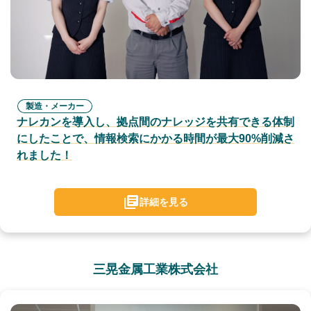
製造・メーカー
ナレカンを導入し、拠点間のナレッジを共有できる体制
にしたことで、情報検索にかかる時間が最大90%削減さ
れました！
詳細を見る
三晃金属工業株式会社