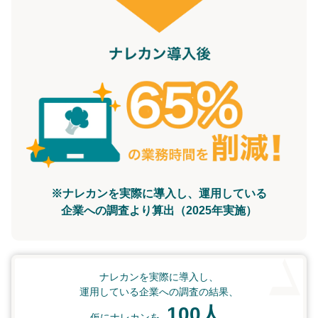
※ナレカンを実際に導入し、運用している
企業への調査より算出（2025年実施）
ナレカンを実際に導入し、
運用している企業への調査の結果、
100人
仮にナレカンを