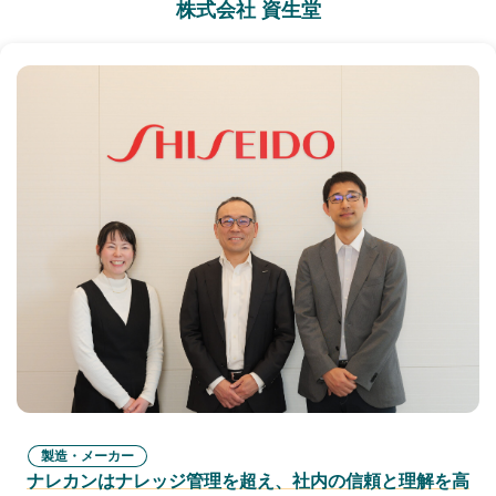
株式会社 資生堂
製造・メーカー
ナレカンはナレッジ管理を超え、社内の信頼と理解を高