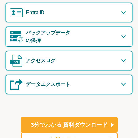
Entra ID
バックアップデータ
の保持
アクセスログ
データエクスポート
3分でわかる
資料ダウンロード