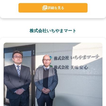
詳細を見る
株式会社いちやまマート