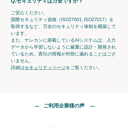
Q.
セキュリティは万全ですか？
ご安心ください。
国際セキュリティ資格（ISO27001, ISO27017）を
取得するなど、万全のセキュリティ体制を構築して
います。
また、ナレカンに搭載しているAIシステムは、入力
データから学習しないように厳重に設計・開発され
ているため、貴社の情報が外部に漏れることはござ
いません。
詳細は
セキュリティページ
をご覧ください。
ご利用企業様の声