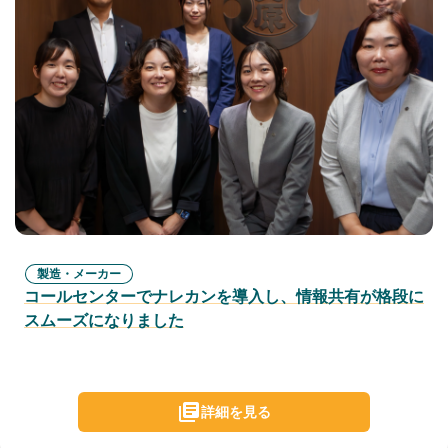
製造・メーカー
コールセンターでナレカンを導入し、情報共有が格段に
スムーズになりました
詳細を見る