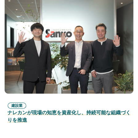
建設業
ナレカンが現場の知恵を資産化し、持続可能な組織づく
りを推進