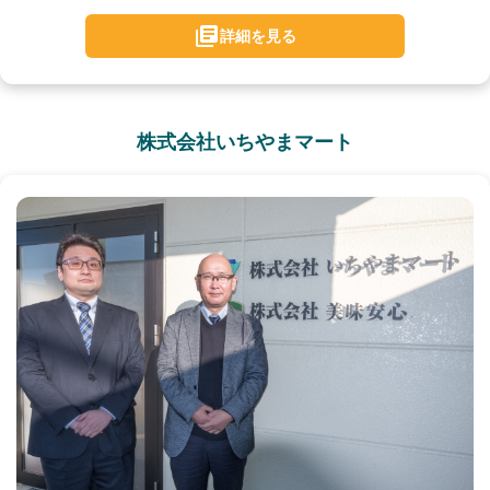
詳細を見る
株式会社いちやまマート