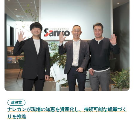
建設業
ナレカンが現場の知恵を資産化し、持続可能な組織づく
りを推進