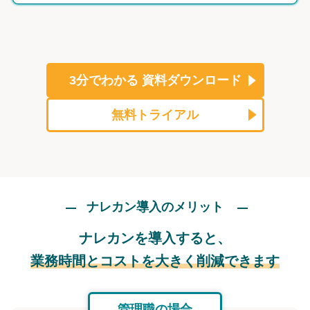
3分でわかる
資料ダウンロード
無料トライアル
ナレカン導入のメリット
ナレカンを導入すると、
業務時間とコストを大きく削減できます
管理職の場合