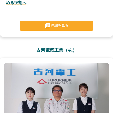
める役割へ
詳細を見る
古河電気工業（株）