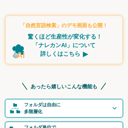
「自然言語検索」のデモ画面も公開！
驚くほど生産性が変化する！
「ナレカンAI」について
▸
詳しくはこちら
あったら嬉しいこんな機能も
フォルダは自由に
多階層化
フォルダ単位で