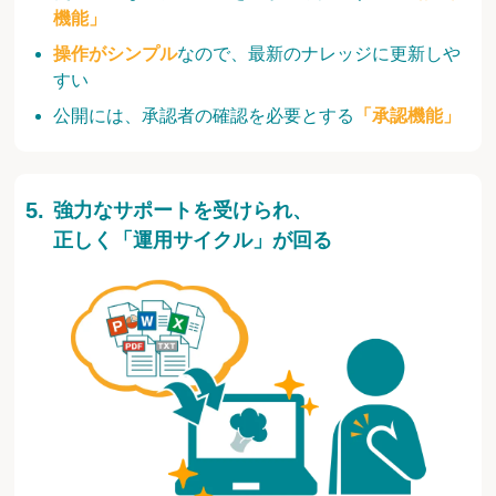
機能」
操作がシンプル
なので、最新のナレッジに更新しや
すい
公開には、承認者の確認を必要とする
「承認機能」
強力なサポートを受けられ、
正しく「運用サイクル」が回る