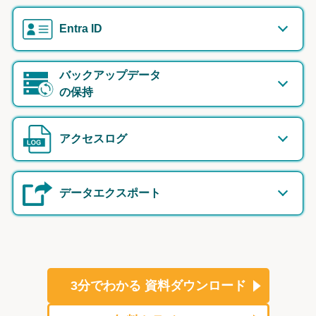
Entra ID
バックアップデータ
の保持
アクセスログ
データエクスポート
3分でわかる
資料ダウンロード