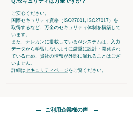
Q.
セキュリティは万全ですか？
ご安心ください。
国際セキュリティ資格（ISO27001, ISO27017）を
取得するなど、万全のセキュリティ体制を構築して
います。
また、ナレカンに搭載しているAIシステムは、入力
データから学習しないように厳重に設計・開発され
ているため、貴社の情報が外部に漏れることはござ
いません。
詳細は
セキュリティページ
をご覧ください。
ご利用企業様の声