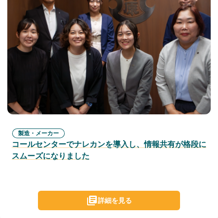
製造・メーカー
コールセンターでナレカンを導入し、情報共有が格段に
スムーズになりました
詳細を見る