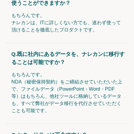
使うことができますか？
もちろんです。
ナレカンは、ITに詳しくない方でも、迷わず使って
頂けることを徹底したプロダクトです。
Q.
既に社内にあるデータを、ナレカンに移行す
ることは可能ですか？
もちろんです。
NDA（秘密保持契約）をご締結させていただいた上
で、ファイルデータ（PowerPoint・Word・PDF
等）はもちろん、他社ツールに格納しているデータ
も、すべて弊社がデータ移行を代行させていただく
ことも可能です。