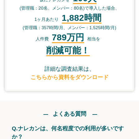
(管理職：20名、メンバー：80名)で導入した場合、
1,882時間
1ヶ月あたり
(管理職：357時間/月、メンバー：1,525時間/月)
789万円
人件費
相当を
削減可能！
詳細な調査結果は、
こちらから資料をダウンロード
よくある質問
Q.
ナレカンは、何名程度での利用が多いです
か？