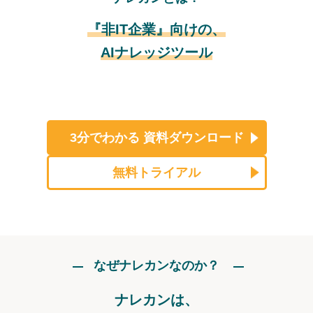
『非IT企業』向けの、
AIナレッジツール
3分でわかる
資料ダウンロード
無料トライアル
なぜナレカンなのか？
ナレカンは、