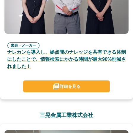
製造・メーカー
ナレカンを導入し、拠点間のナレッジを共有できる体制
にしたことで、情報検索にかかる時間が最大90%削減さ
れました！
詳細を見る
三晃金属工業株式会社