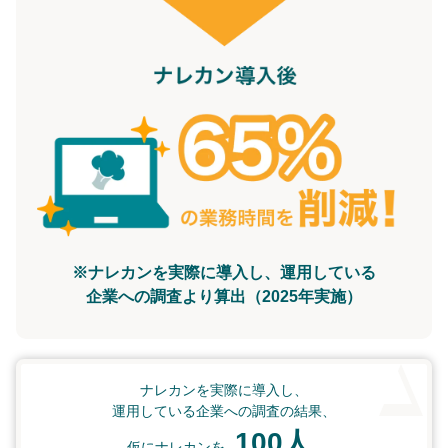
※ナレカンを実際に導入し、運用している
企業への調査より算出（2025年実施）
ナレカンを実際に導入し、
運用している企業への調査の結果、
100人
仮にナレカンを