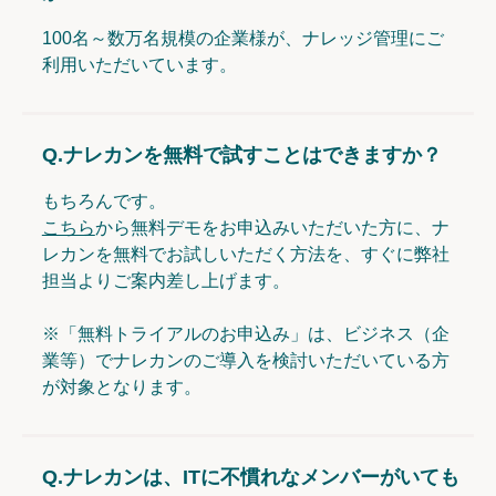
100名～数万名規模の企業様が、ナレッジ管理にご
利用いただいています。
Q.
ナレカンを無料で試すことはできますか？
もちろんです。
こちら
から無料デモをお申込みいただいた方に、ナ
レカンを無料でお試しいただく方法を、すぐに弊社
担当よりご案内差し上げます。
※「無料トライアルのお申込み」は、ビジネス（企
業等）でナレカンのご導入を検討いただいている方
が対象となります。
Q.
ナレカンは、ITに不慣れなメンバーがいても