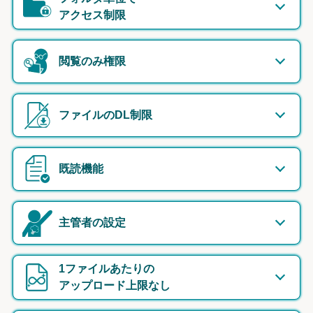
アクセス制限
閲覧のみ権限
ファイルのDL制限
既読機能
主管者の設定
1ファイルあたりの
アップロード上限なし