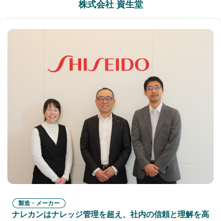
株式会社 資生堂
製造・メーカー
ナレカンはナレッジ管理を超え、社内の信頼と理解を高