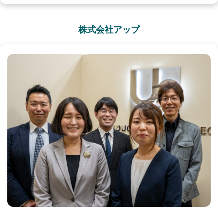
株式会社アップ