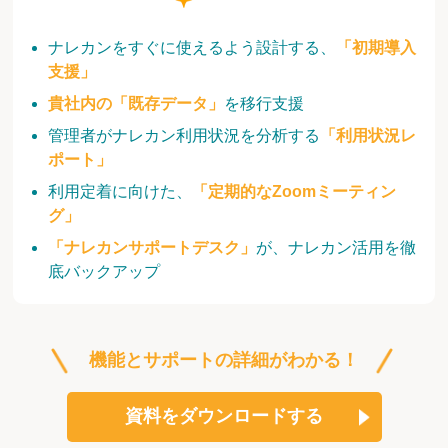
ナレカンをすぐに使えるよう設計する、
「初期導入
支援」
貴社内の「既存データ」
を移行支援
管理者がナレカン利用状況を分析する
「利用状況レ
ポート」
利用定着に向けた、
「定期的なZoomミーティン
グ」
「ナレカンサポートデスク」
が、ナレカン活用を徹
底バックアップ
機能とサポートの詳細がわかる！
資料をダウンロードする