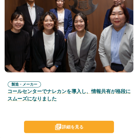
製造・メーカー
コールセンターでナレカンを導入し、情報共有が格段に
スムーズになりました
詳細を見る