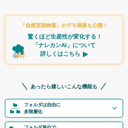
「自然言語検索」のデモ画面も公開！
驚くほど生産性が変化する！
「ナレカンAI」について
▸
詳しくはこちら
あったら嬉しいこんな機能も
フォルダは自由に
多階層化
フォルダ単位で