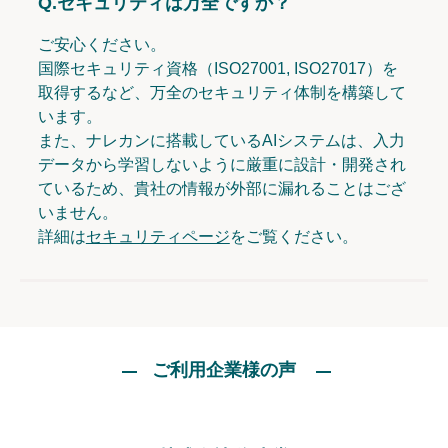
Q.
セキュリティは万全ですか？
ご安心ください。
国際セキュリティ資格（ISO27001, ISO27017）を
取得するなど、万全のセキュリティ体制を構築して
います。
また、ナレカンに搭載しているAIシステムは、入力
データから学習しないように厳重に設計・開発され
ているため、貴社の情報が外部に漏れることはござ
いません。
詳細は
セキュリティページ
をご覧ください。
ご利用企業様の声