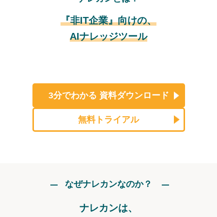
『非IT企業』向けの、
AIナレッジツール
3分でわかる
資料ダウンロード
無料トライアル
なぜナレカンなのか？
ナレカンは、