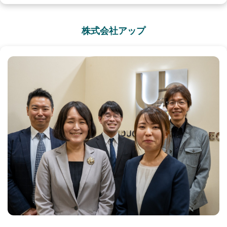
株式会社アップ