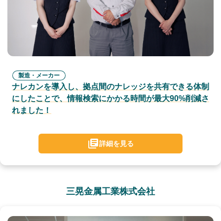
製造・メーカー
ナレカンを導入し、拠点間のナレッジを共有できる体制
にしたことで、情報検索にかかる時間が最大90%削減さ
れました！
詳細を見る
三晃金属工業株式会社