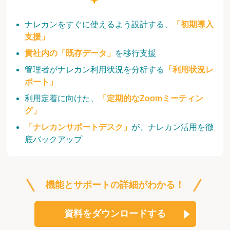
ナレカンをすぐに使えるよう設計する、
「初期導入
支援」
貴社内の「既存データ」
を移行支援
管理者がナレカン利用状況を分析する
「利用状況レ
ポート」
利用定着に向けた、
「定期的なZoomミーティン
グ」
「ナレカンサポートデスク」
が、ナレカン活用を徹
底バックアップ
機能とサポートの詳細がわかる！
資料をダウンロードする