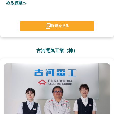
める役割へ
詳細を見る
古河電気工業（株）