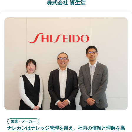
株式会社 資生堂
製造・メーカー
ナレカンはナレッジ管理を超え、社内の信頼と理解を高