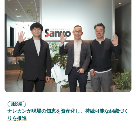
建設業
ナレカンが現場の知恵を資産化し、持続可能な組織づく
りを推進