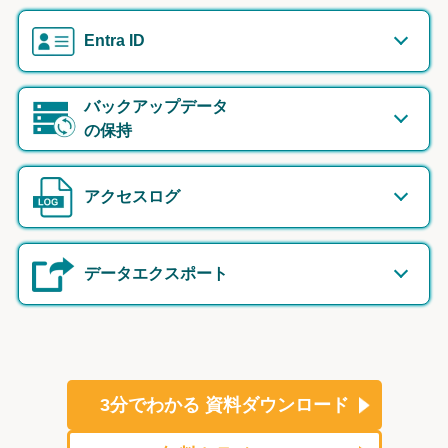
Entra ID
バックアップデータ
の保持
アクセスログ
データエクスポート
3分でわかる
資料ダウンロード