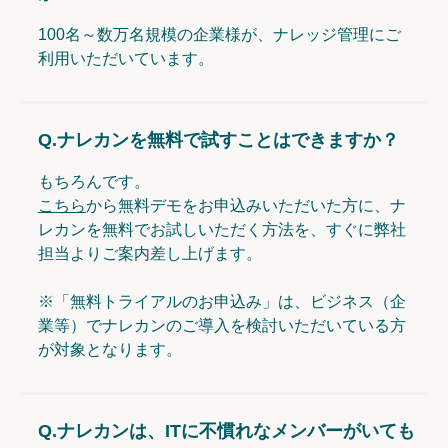
100名～数万名規模の企業様が、ナレッジ管理にご
利用いただいています。
Q.
ナレカンを無料で試すことはできますか？
もちろんです。
こちら
から無料デモをお申込みいただいた方に、ナ
レカンを無料でお試しいただく方法を、すぐに弊社
担当よりご案内差し上げます。
※「無料トライアルのお申込み」は、ビジネス（企
業等）でナレカンのご導入を検討いただいている方
が対象となります。
Q.
ナレカンは、ITに不慣れなメンバーがいても