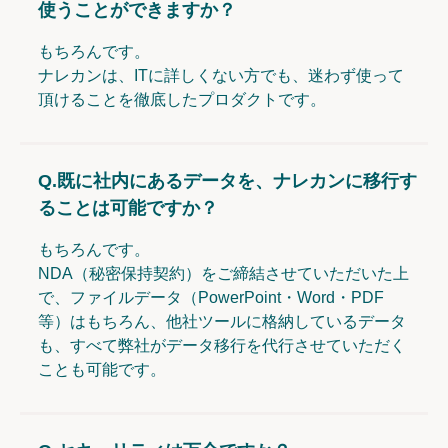
使うことができますか？
もちろんです。
ナレカンは、ITに詳しくない方でも、迷わず使って
頂けることを徹底したプロダクトです。
Q.
既に社内にあるデータを、ナレカンに移行す
ることは可能ですか？
もちろんです。
NDA（秘密保持契約）をご締結させていただいた上
で、ファイルデータ（PowerPoint・Word・PDF
等）はもちろん、他社ツールに格納しているデータ
も、すべて弊社がデータ移行を代行させていただく
ことも可能です。