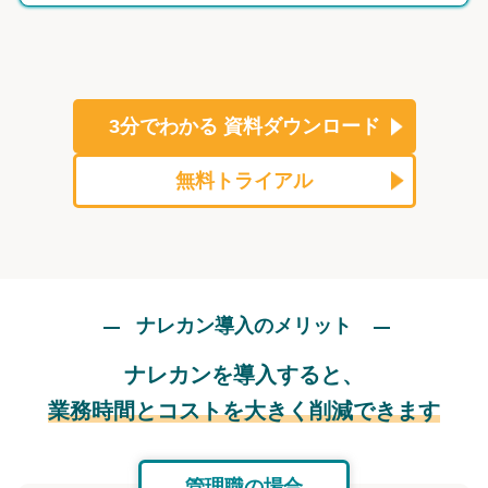
3分でわかる
資料ダウンロード
無料トライアル
ナレカン導入のメリット
ナレカンを導入すると、
業務時間とコストを大きく削減できます
管理職の場合