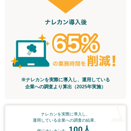
※ナレカンを実際に導入し、運用している
企業への調査より算出（2025年実施）
ナレカンを実際に導入し、
運用している企業への調査の結果、
100人
仮にナレカンを