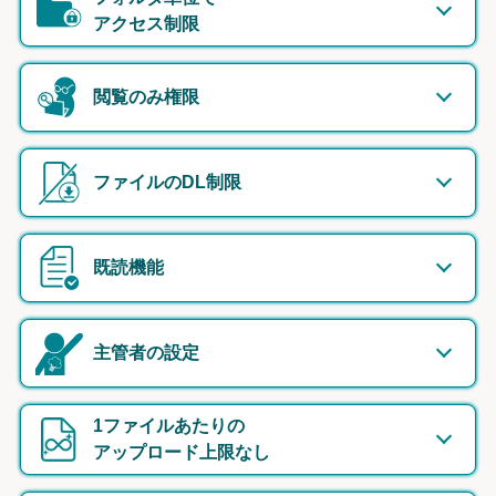
アクセス制限
閲覧のみ権限
ファイルのDL制限
既読機能
主管者の設定
1ファイルあたりの
アップロード上限なし