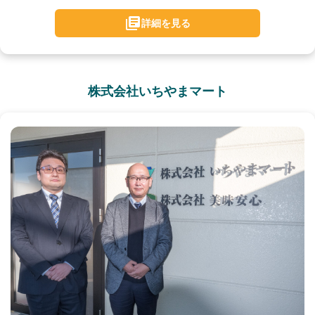
詳細を見る
株式会社いちやまマート