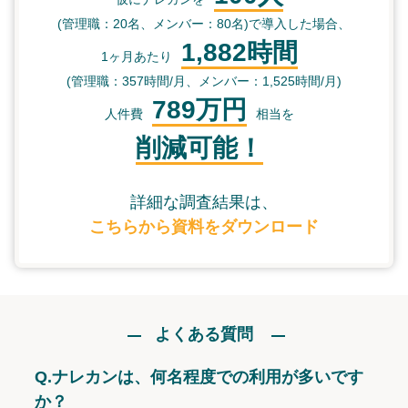
(管理職：20名、メンバー：80名)で導入した場合、
1,882時間
1ヶ月あたり
(管理職：357時間/月、メンバー：1,525時間/月)
789万円
人件費
相当を
削減可能！
詳細な調査結果は、
こちらから資料をダウンロード
よくある質問
Q.
ナレカンは、何名程度での利用が多いです
か？