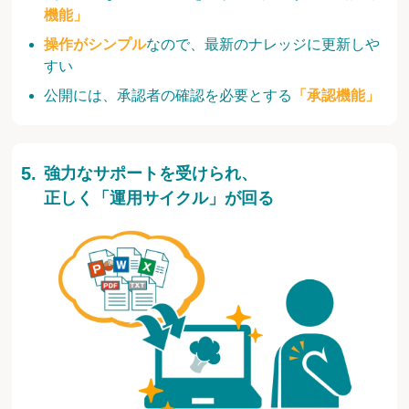
機能」
操作がシンプル
なので、最新のナレッジに更新しや
すい
公開には、承認者の確認を必要とする
「承認機能」
強力なサポートを受けられ、
正しく「運用サイクル」が回る