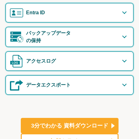
Entra ID
バックアップデータ
の保持
アクセスログ
データエクスポート
3分でわかる
資料ダウンロード