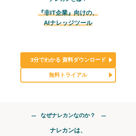
『非IT企業』向けの、
AIナレッジツール
3分でわかる
資料ダウンロード
無料トライアル
なぜナレカンなのか？
ナレカンは、