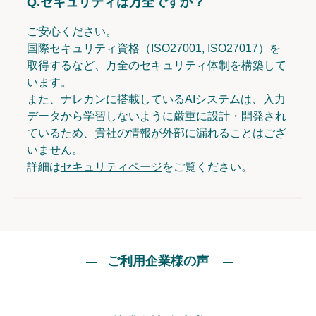
Q.
セキュリティは万全ですか？
ご安心ください。
国際セキュリティ資格（ISO27001, ISO27017）を
取得するなど、万全のセキュリティ体制を構築して
います。
また、ナレカンに搭載しているAIシステムは、入力
データから学習しないように厳重に設計・開発され
ているため、貴社の情報が外部に漏れることはござ
いません。
詳細は
セキュリティページ
をご覧ください。
ご利用企業様の声