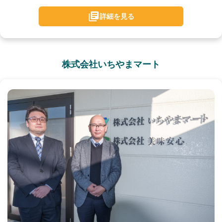
詳細を見る
株式会社いちやまマート