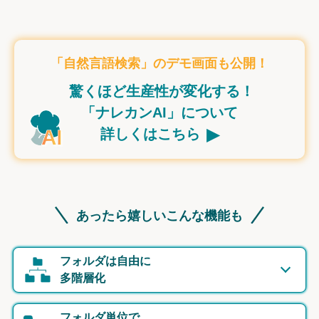
「自然言語検索」のデモ画面も公開！
驚くほど生産性が変化する！
「ナレカンAI」について
▸
詳しくはこちら
あったら嬉しいこんな機能も
フォルダは自由に
多階層化
フォルダ単位で