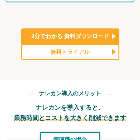
3分でわかる
資料ダウンロード
無料トライアル
ナレカン導入のメリット
ナレカンを導入すると、
業務時間とコストを大きく削減できます
管理職の場合