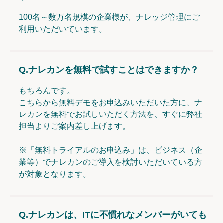
100名～数万名規模の企業様が、ナレッジ管理にご
利用いただいています。
Q.
ナレカンを無料で試すことはできますか？
もちろんです。
こちら
から無料デモをお申込みいただいた方に、ナ
レカンを無料でお試しいただく方法を、すぐに弊社
担当よりご案内差し上げます。
※「無料トライアルのお申込み」は、ビジネス（企
業等）でナレカンのご導入を検討いただいている方
が対象となります。
Q.
ナレカンは、ITに不慣れなメンバーがいても