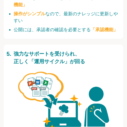
機能」
操作がシンプル
なので、最新のナレッジに更新しや
すい
公開には、承認者の確認を必要とする
「承認機能」
強力なサポートを受けられ、
正しく「運用サイクル」が回る