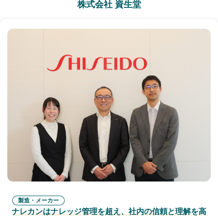
株式会社 資生堂
製造・メーカー
ナレカンはナレッジ管理を超え、社内の信頼と理解を高