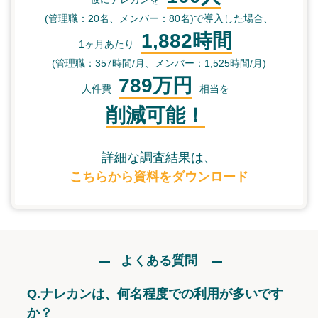
(管理職：20名、メンバー：80名)で導入した場合、
1,882時間
1ヶ月あたり
(管理職：357時間/月、メンバー：1,525時間/月)
789万円
人件費
相当を
削減可能！
詳細な調査結果は、
こちらから資料をダウンロード
よくある質問
Q.
ナレカンは、何名程度での利用が多いです
か？