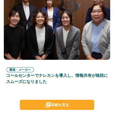
製造・メーカー
コールセンターでナレカンを導入し、情報共有が格段に
スムーズになりました
詳細を見る