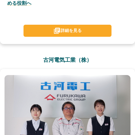
める役割へ
詳細を見る
古河電気工業（株）