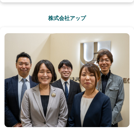
株式会社アップ