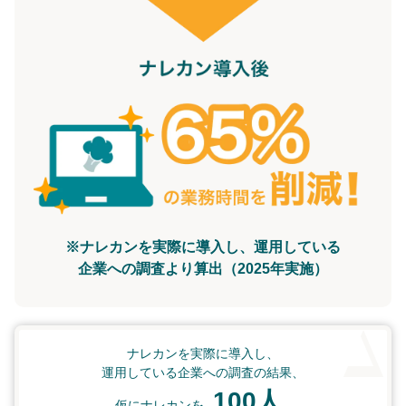
※ナレカンを実際に導入し、運用している
企業への調査より算出（2025年実施）
ナレカンを実際に導入し、
運用している企業への調査の結果、
100人
仮にナレカンを