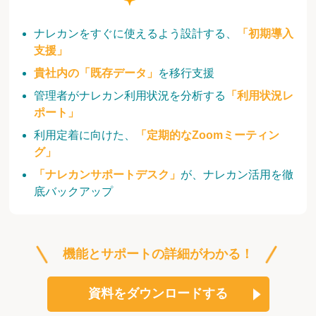
ナレカンをすぐに使えるよう設計する、
「初期導入
支援」
貴社内の「既存データ」
を移行支援
管理者がナレカン利用状況を分析する
「利用状況レ
ポート」
利用定着に向けた、
「定期的なZoomミーティン
グ」
「ナレカンサポートデスク」
が、ナレカン活用を徹
底バックアップ
機能とサポートの詳細がわかる！
資料をダウンロードする