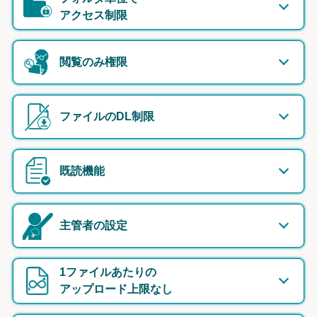
アクセス制限
閲覧のみ権限
ファイルのDL制限
既読機能
主管者の設定
1ファイルあたりの
アップロード上限なし