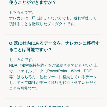
使うことができますか？
もちろんです。
ナレカンは、ITに詳しくない方でも、迷わず使って
頂けることを徹底したプロダクトです。
Q.
既に社内にあるデータを、ナレカンに移行す
ることは可能ですか？
もちろんです。
NDA（秘密保持契約）をご締結させていただいた上
で、ファイルデータ（PowerPoint・Word・PDF
等）はもちろん、他社ツールに格納しているデータ
も、すべて弊社がデータ移行を代行させていただく
ことも可能です。