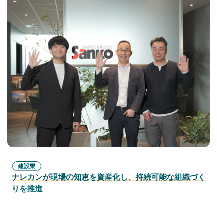
建設業
ナレカンが現場の知恵を資産化し、持続可能な組織づく
りを推進