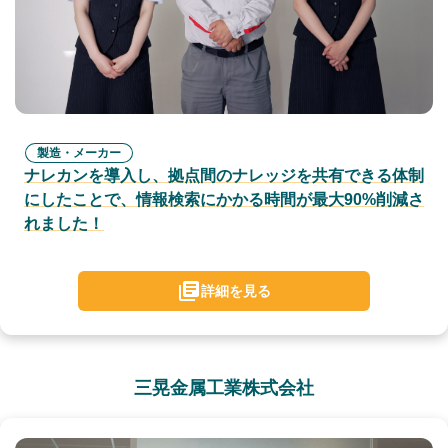
製造・メーカー
ナレカンを導入し、拠点間のナレッジを共有できる体制
にしたことで、情報検索にかかる時間が最大90%削減さ
れました！
詳細を見る
三晃金属工業株式会社