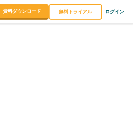
資料ダウンロード
無料トライアル
ログイン