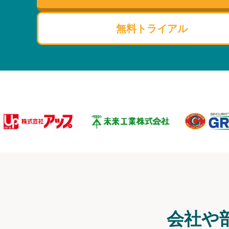
無料トライアル
会社や