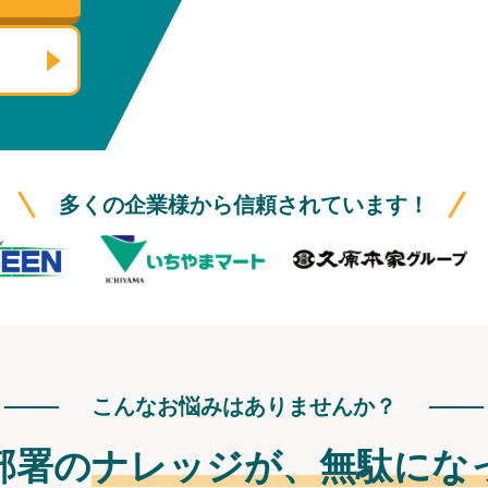
多くの企業様から信頼されています！
こんなお悩みはありませんか？
部署の
ナレッジが、
無駄にな