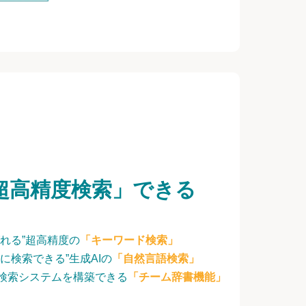
超高精度検索」できる
れる”超高精度の
「キーワード検索」
に検索できる”生成AIの
「自然言語検索」
検索システムを構築できる
「チーム辞書機能」