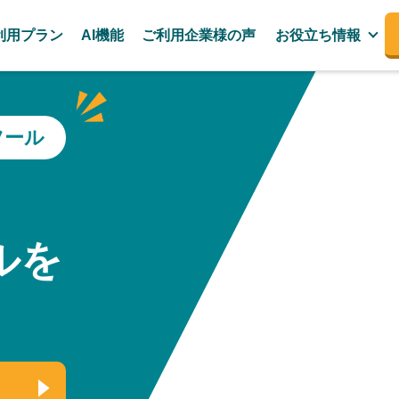
利用プラン
AI機能
ご利用企業様の声
お役立ち情報
ツール
、
ルを