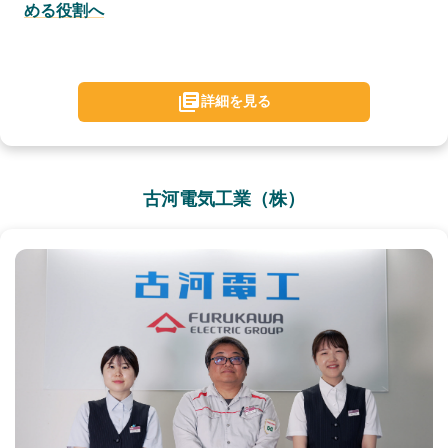
める役割へ
詳細を見る
古河電気工業（株）