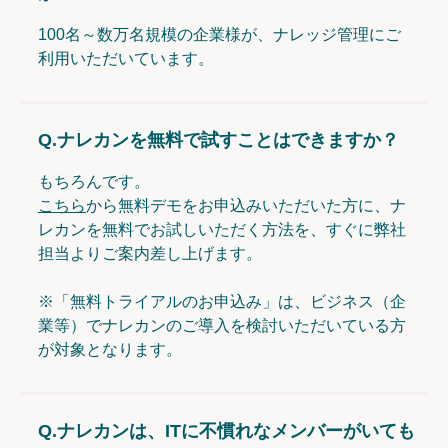
100名～数万名規模の企業様が、ナレッジ管理にご
利用いただいています。
Q.
ナレカンを無料で試すことはできますか？
もちろんです。
こちら
から無料デモをお申込みいただいた方に、ナ
レカンを無料でお試しいただく方法を、すぐに弊社
担当よりご案内差し上げます。
※「無料トライアルのお申込み」は、ビジネス（企
業等）でナレカンのご導入を検討いただいている方
が対象となります。
Q.
ナレカンは、ITに不慣れなメンバーがいても