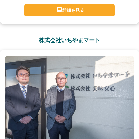
詳細を見る
株式会社いちやまマート