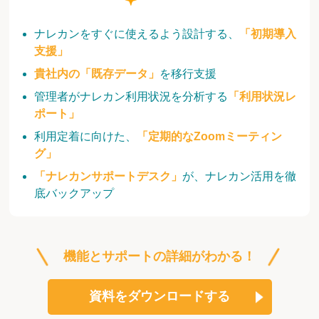
ナレカンをすぐに使えるよう設計する、
「初期導入
支援」
貴社内の「既存データ」
を移行支援
管理者がナレカン利用状況を分析する
「利用状況レ
ポート」
利用定着に向けた、
「定期的なZoomミーティン
グ」
「ナレカンサポートデスク」
が、ナレカン活用を徹
底バックアップ
機能とサポートの詳細がわかる！
資料をダウンロードする