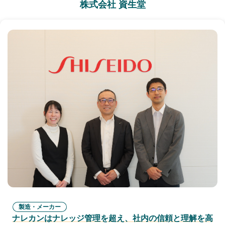
株式会社 資生堂
製造・メーカー
ナレカンはナレッジ管理を超え、社内の信頼と理解を高