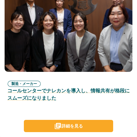
製造・メーカー
コールセンターでナレカンを導入し、情報共有が格段に
スムーズになりました
詳細を見る