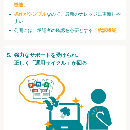
機能」
操作がシンプル
なので、最新のナレッジに更新しや
すい
公開には、承認者の確認を必要とする
「承認機能」
強力なサポートを受けられ、
正しく「運用サイクル」が回る