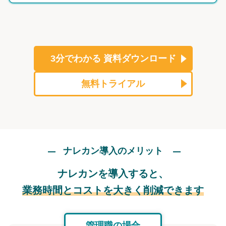
3分でわかる
資料ダウンロード
無料トライアル
ナレカン導入のメリット
ナレカンを導入すると、
業務時間とコストを大きく削減できます
管理職の場合