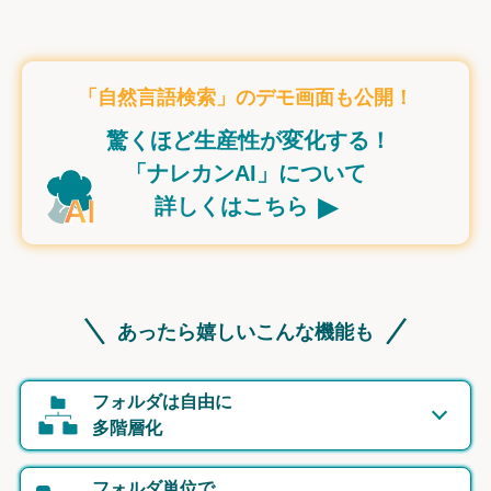
「自然言語検索」のデモ画面も公開！
驚くほど生産性が変化する！
「ナレカンAI」について
▸
詳しくはこちら
あったら嬉しいこんな機能も
フォルダは自由に
多階層化
フォルダ単位で