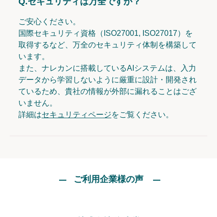
Q.
セキュリティは万全ですか？
ご安心ください。
国際セキュリティ資格（ISO27001, ISO27017）を
取得するなど、万全のセキュリティ体制を構築して
います。
また、ナレカンに搭載しているAIシステムは、入力
データから学習しないように厳重に設計・開発され
ているため、貴社の情報が外部に漏れることはござ
いません。
詳細は
セキュリティページ
をご覧ください。
ご利用企業様の声