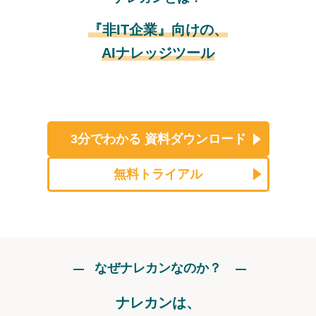
『非IT企業』向けの、
AIナレッジツール
3分でわかる
資料ダウンロード
無料トライアル
なぜナレカンなのか？
ナレカンは、