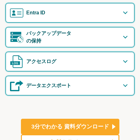
Entra ID
バックアップデータ
の保持
アクセスログ
データエクスポート
3分でわかる
資料ダウンロード