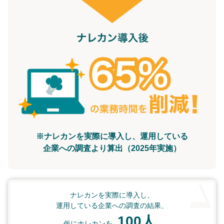
※ナレカンを実際に導入し、運用している
企業への調査より算出（2025年実施）
ナレカンを実際に導入し、
運用している企業への調査の結果、
100人
仮にナレカンを