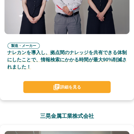
製造・メーカー
ナレカンを導入し、拠点間のナレッジを共有できる体制
にしたことで、情報検索にかかる時間が最大90%削減さ
れました！
詳細を見る
三晃金属工業株式会社