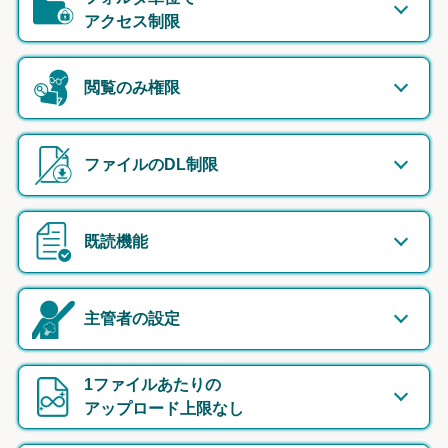
アクセス制限
閲覧のみ権限
ファイルのDL制限
既読機能
主管者の設定
1ファイルあたりの
アップロード上限なし