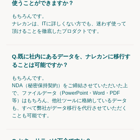
使うことができますか？
もちろんです。
ナレカンは、ITに詳しくない方でも、迷わず使って
頂けることを徹底したプロダクトです。
Q.
既に社内にあるデータを、ナレカンに移行す
ることは可能ですか？
もちろんです。
NDA（秘密保持契約）をご締結させていただいた上
で、ファイルデータ（PowerPoint・Word・PDF
等）はもちろん、他社ツールに格納しているデータ
も、すべて弊社がデータ移行を代行させていただく
ことも可能です。