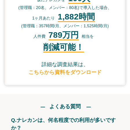
(管理職：20名、メンバー：80名)で導入した場合、
1,882時間
1ヶ月あたり
(管理職：357時間/月、メンバー：1,525時間/月)
789万円
人件費
相当を
削減可能！
詳細な調査結果は、
こちらから資料をダウンロード
よくある質問
Q.
ナレカンは、何名程度での利用が多いです
か？