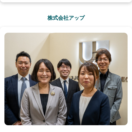
株式会社アップ