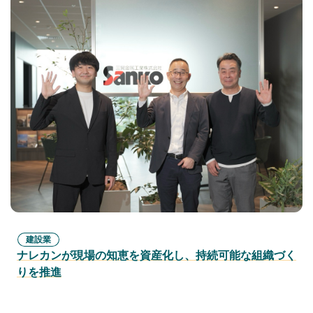
建設業
ナレカンが現場の知恵を資産化し、持続可能な組織づく
りを推進