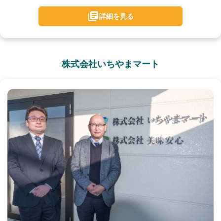
詳細を見る
株式会社いちやまマート