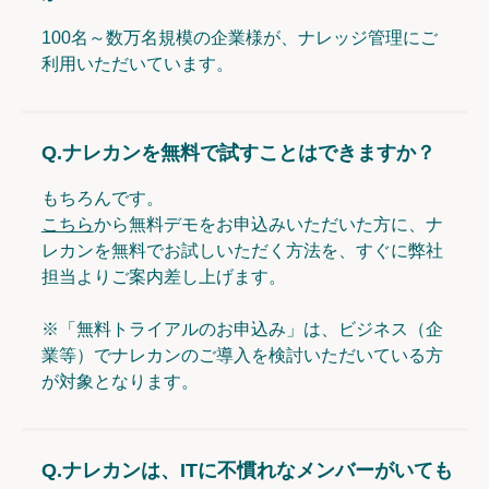
100名～数万名規模の企業様が、ナレッジ管理にご
利用いただいています。
Q.
ナレカンを無料で試すことはできますか？
もちろんです。
こちら
から無料デモをお申込みいただいた方に、ナ
レカンを無料でお試しいただく方法を、すぐに弊社
担当よりご案内差し上げます。
※「無料トライアルのお申込み」は、ビジネス（企
業等）でナレカンのご導入を検討いただいている方
が対象となります。
Q.
ナレカンは、ITに不慣れなメンバーがいても