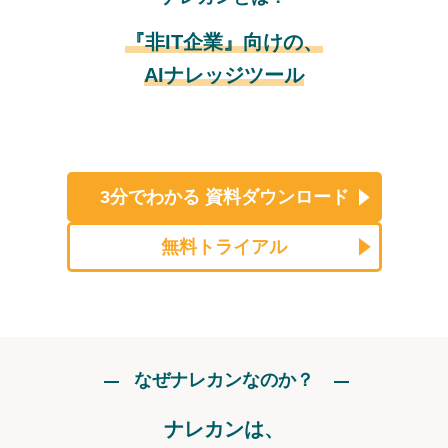
『非IT企業』向けの、
AIナレッジツール
3分でわかる
資料ダウンロード
無料トライアル
なぜナレカンなのか？
ナレカンは、