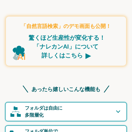
「自然言語検索」のデモ画面も公開！
驚くほど生産性が変化する！
「ナレカンAI」について
▸
詳しくはこちら
あったら嬉しいこんな機能も
フォルダは自由に
多階層化
フォルダ単位で