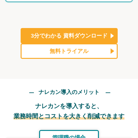
3分でわかる
資料ダウンロード
無料トライアル
ナレカン導入のメリット
ナレカンを導入すると、
業務時間とコストを大きく削減できます
管理職の場合