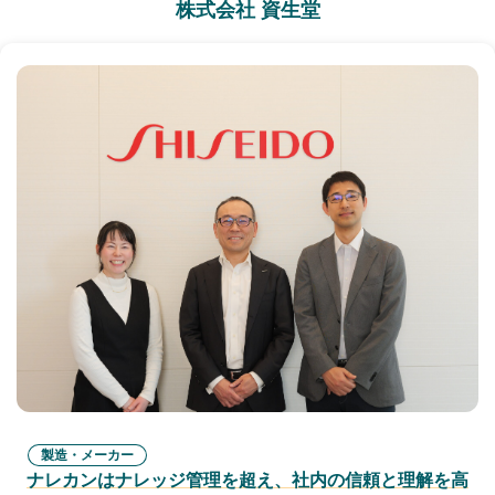
株式会社 資生堂
製造・メーカー
ナレカンはナレッジ管理を超え、社内の信頼と理解を高