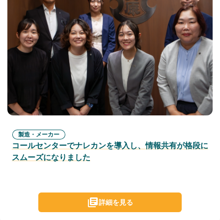
製造・メーカー
コールセンターでナレカンを導入し、情報共有が格段に
スムーズになりました
詳細を見る