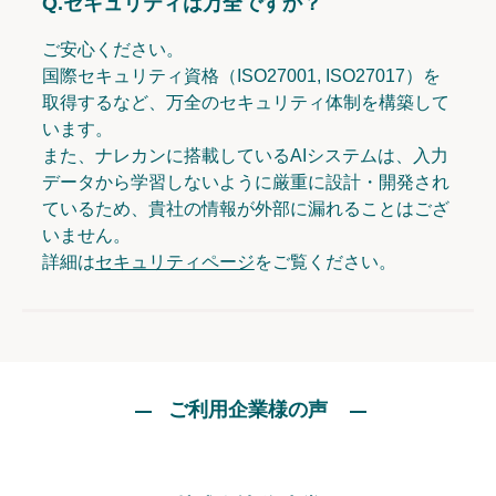
Q.
セキュリティは万全ですか？
ご安心ください。
国際セキュリティ資格（ISO27001, ISO27017）を
取得するなど、万全のセキュリティ体制を構築して
います。
また、ナレカンに搭載しているAIシステムは、入力
データから学習しないように厳重に設計・開発され
ているため、貴社の情報が外部に漏れることはござ
いません。
詳細は
セキュリティページ
をご覧ください。
ご利用企業様の声