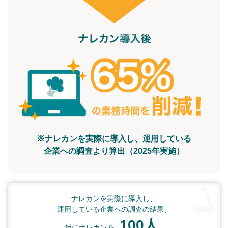
※ナレカンを実際に導入し、運用している
企業への調査より算出（2025年実施）
ナレカンを実際に導入し、
運用している企業への調査の結果、
100人
仮にナレカンを