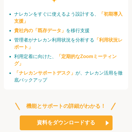
ナレカンをすぐに使えるよう設計する、
「初期導入
支援」
貴社内の「既存データ」
を移行支援
管理者がナレカン利用状況を分析する
「利用状況レ
ポート」
利用定着に向けた、
「定期的なZoomミーティン
グ」
「ナレカンサポートデスク」
が、ナレカン活用を徹
底バックアップ
機能とサポートの詳細がわかる！
資料をダウンロードする