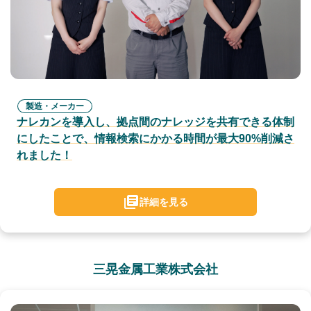
製造・メーカー
ナレカンを導入し、拠点間のナレッジを共有できる体制
にしたことで、情報検索にかかる時間が最大90%削減さ
れました！
詳細を見る
三晃金属工業株式会社