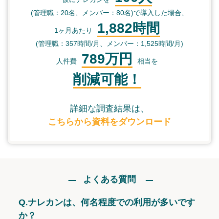
(管理職：20名、メンバー：80名)で導入した場合、
1,882時間
1ヶ月あたり
(管理職：357時間/月、メンバー：1,525時間/月)
789万円
人件費
相当を
削減可能！
詳細な調査結果は、
こちらから資料をダウンロード
よくある質問
Q.
ナレカンは、何名程度での利用が多いです
か？