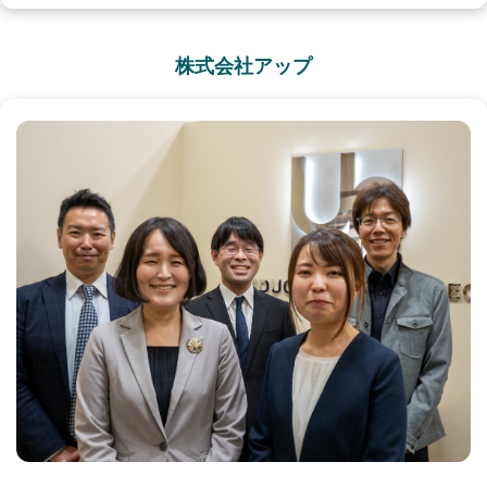
株式会社アップ