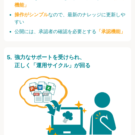
機能」
操作がシンプル
なので、最新のナレッジに更新しや
すい
公開には、承認者の確認を必要とする
「承認機能」
強力なサポートを受けられ、
正しく「運用サイクル」が回る