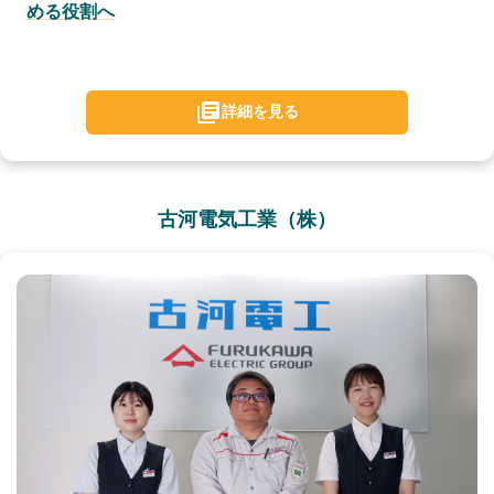
める役割へ
詳細を見る
古河電気工業（株）