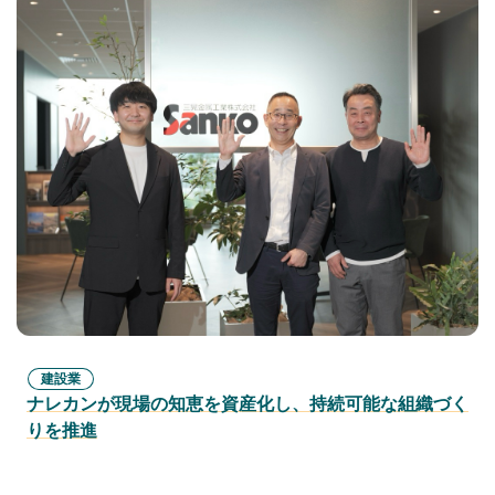
建設業
ナレカンが現場の知恵を資産化し、持続可能な組織づく
りを推進