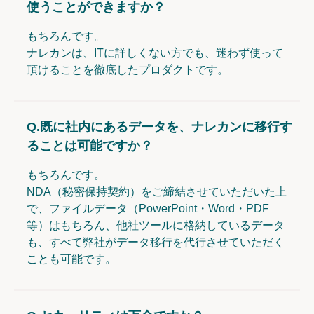
使うことができますか？
もちろんです。
ナレカンは、ITに詳しくない方でも、迷わず使って
頂けることを徹底したプロダクトです。
Q.
既に社内にあるデータを、ナレカンに移行す
ることは可能ですか？
もちろんです。
NDA（秘密保持契約）をご締結させていただいた上
で、ファイルデータ（PowerPoint・Word・PDF
等）はもちろん、他社ツールに格納しているデータ
も、すべて弊社がデータ移行を代行させていただく
ことも可能です。