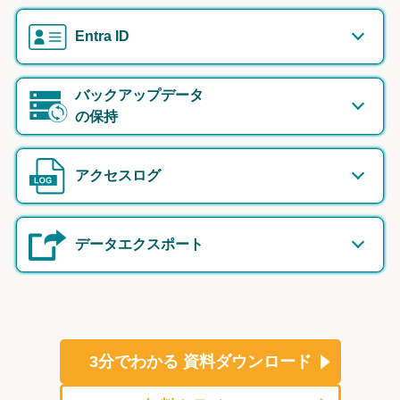
Entra ID
バックアップデータ
の保持
アクセスログ
データエクスポート
3分でわかる
資料ダウンロード