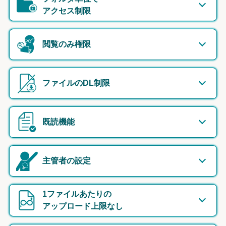
アクセス制限
閲覧のみ権限
ファイルのDL制限
既読機能
主管者の設定
1ファイルあたりの
アップロード上限なし