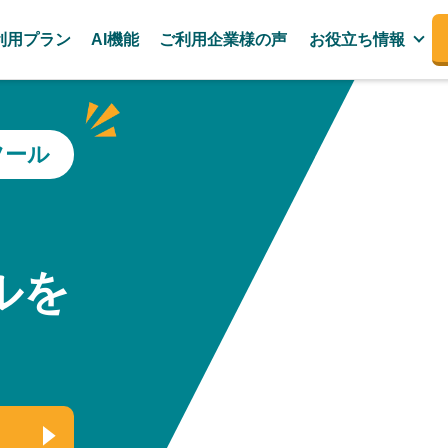
利用プラン
AI機能
ご利用企業様の声
お役立ち情報
ツール
、
ルを