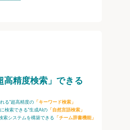
超高精度検索」できる
れる”超高精度の
「キーワード検索」
に検索できる”生成AIの
「自然言語検索」
検索システムを構築できる
「チーム辞書機能」