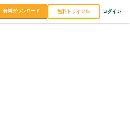
資料ダウンロード
無料トライアル
ログイン