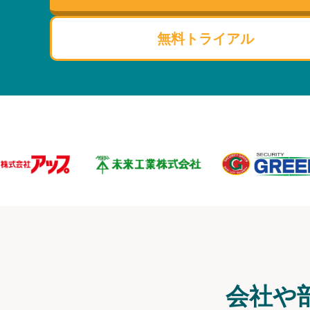
無料トライアル
会社や