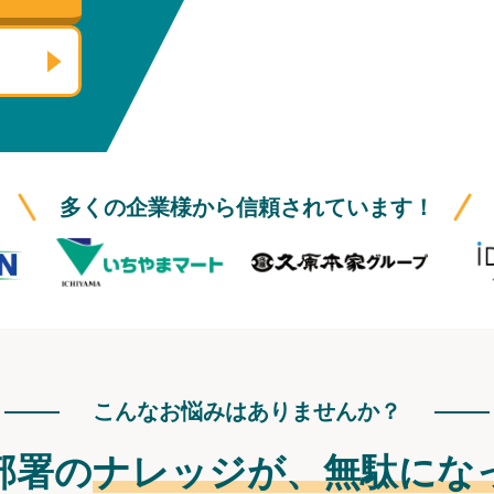
多くの企業様から信頼されています！
こんなお悩みはありませんか？
部署の
ナレッジが、
無駄にな