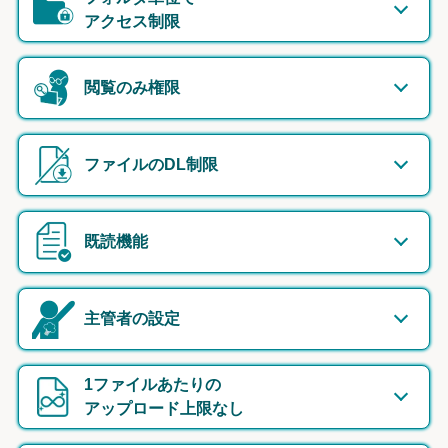
アクセス制限
閲覧のみ権限
ファイルのDL制限
既読機能
主管者の設定
1ファイルあたりの
アップロード上限なし