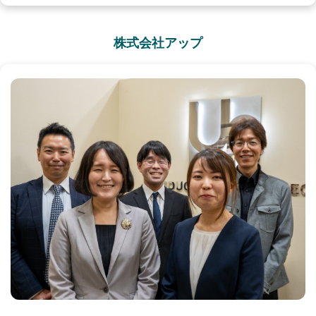
株式会社アップ