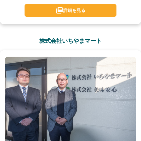
詳細を見る
株式会社いちやまマート