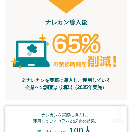
※ナレカンを実際に導入し、運用している
企業への調査より算出（2025年実施）
ナレカンを実際に導入し、
運用している企業への調査の結果、
100人
仮にナレカンを