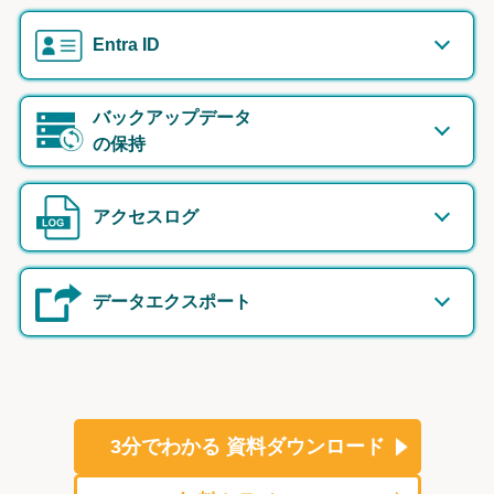
Entra ID
バックアップデータ
の保持
アクセスログ
データエクスポート
3分でわかる
資料ダウンロード