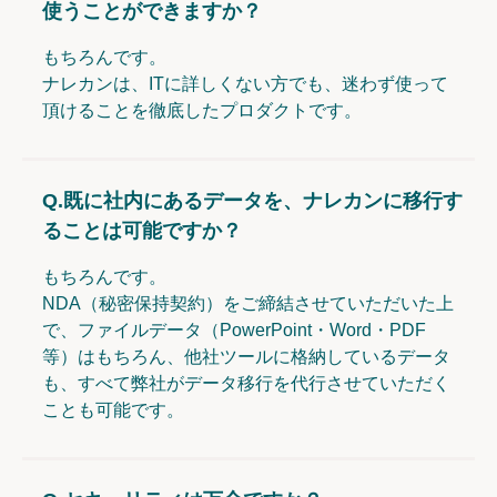
使うことができますか？
もちろんです。
ナレカンは、ITに詳しくない方でも、迷わず使って
頂けることを徹底したプロダクトです。
Q.
既に社内にあるデータを、ナレカンに移行す
ることは可能ですか？
もちろんです。
NDA（秘密保持契約）をご締結させていただいた上
で、ファイルデータ（PowerPoint・Word・PDF
等）はもちろん、他社ツールに格納しているデータ
も、すべて弊社がデータ移行を代行させていただく
ことも可能です。