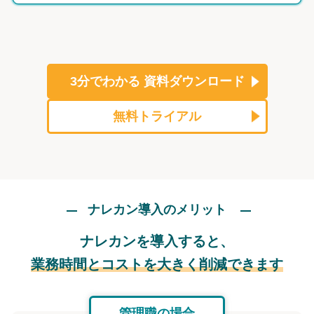
3分でわかる
資料ダウンロード
無料トライアル
ナレカン導入のメリット
ナレカンを導入すると、
業務時間とコストを大きく削減できます
管理職の場合