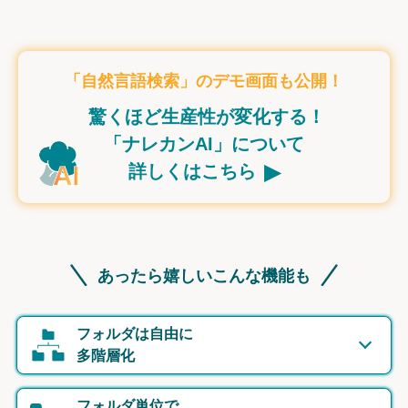
「自然言語検索」のデモ画面も公開！
驚くほど生産性が変化する！
「ナレカンAI」について
▸
詳しくはこちら
あったら嬉しいこんな機能も
フォルダは自由に
多階層化
フォルダ単位で