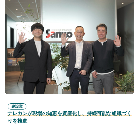
建設業
ナレカンが現場の知恵を資産化し、持続可能な組織づく
りを推進