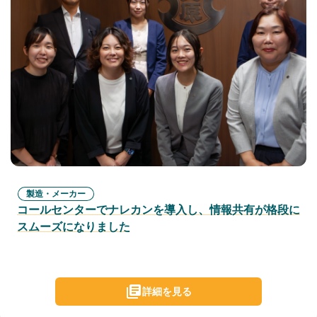
製造・メーカー
コールセンターでナレカンを導入し、情報共有が格段に
スムーズになりました
詳細を見る