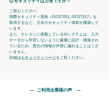
Q.
セキュリティは万全ですか？
ご安心ください。
国際セキュリティ資格（ISO27001, ISO27017）を
取得するなど、万全のセキュリティ体制を構築して
います。
また、ナレカンに搭載しているAIシステムは、入力
データから学習しないように厳重に設計・開発され
ているため、貴社の情報が外部に漏れることはござ
いません。
詳細は
セキュリティページ
をご覧ください。
ご利用企業様の声