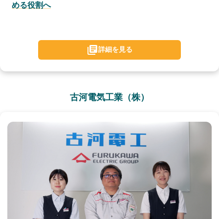
める役割へ
詳細を見る
古河電気工業（株）