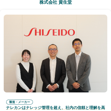
株式会社 資生堂
製造・メーカー
ナレカンはナレッジ管理を超え、社内の信頼と理解を高