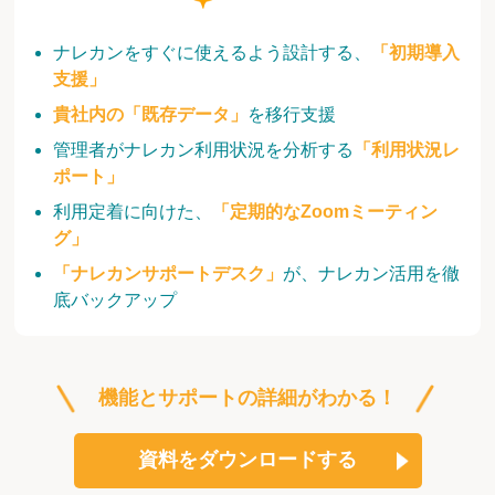
ナレカンをすぐに使えるよう設計する、
「初期導入
支援」
貴社内の「既存データ」
を移行支援
管理者がナレカン利用状況を分析する
「利用状況レ
ポート」
利用定着に向けた、
「定期的なZoomミーティン
グ」
「ナレカンサポートデスク」
が、ナレカン活用を徹
底バックアップ
機能とサポートの詳細がわかる！
資料をダウンロードする