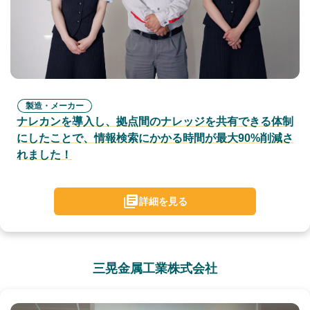
製造・メーカー
ナレカンを導入し、拠点間のナレッジを共有できる体制
にしたことで、情報検索にかかる時間が最大90%削減さ
れました！
詳細を見る
三晃金属工業株式会社