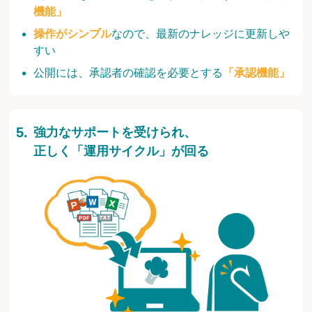
機能」
操作がシンプル
なので、最新のナレッジに更新しや
すい
公開には、承認者の確認を必要とする
「承認機能」
強力なサポートを受けられ、
正しく「運用サイクル」が回る