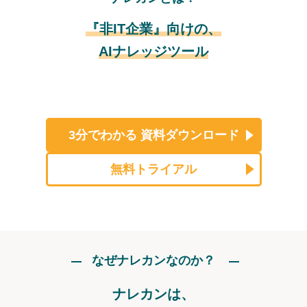
『非IT企業』向けの、
AIナレッジツール
3分でわかる
資料ダウンロード
無料トライアル
なぜナレカンなのか？
ナレカンは、