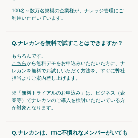
100名～数万名規模の企業様が、ナレッジ管理にご
利用いただいています。
Q.
ナレカンを無料で試すことはできますか？
もちろんです。
こちら
から無料デモをお申込みいただいた方に、ナ
レカンを無料でお試しいただく方法を、すぐに弊社
担当よりご案内差し上げます。
※「無料トライアルのお申込み」は、ビジネス（企
業等）でナレカンのご導入を検討いただいている方
が対象となります。
Q.
ナレカンは、ITに不慣れなメンバーがいても