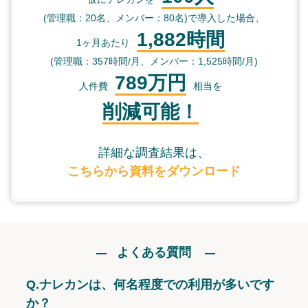
(管理職：20名、メンバー：80名)で導入した場合、
1,882時間
1ヶ月あたり
(管理職：357時間/月、メンバー：1,525時間/月)
789万円
人件費
相当を
削減可能！
詳細な調査結果は、
こちらから資料をダウンロード
よくある質問
Q.
ナレカンは、何名程度での利用が多いです
か？