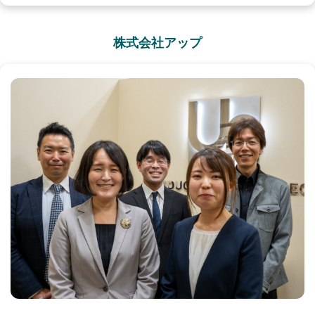
株式会社アップ