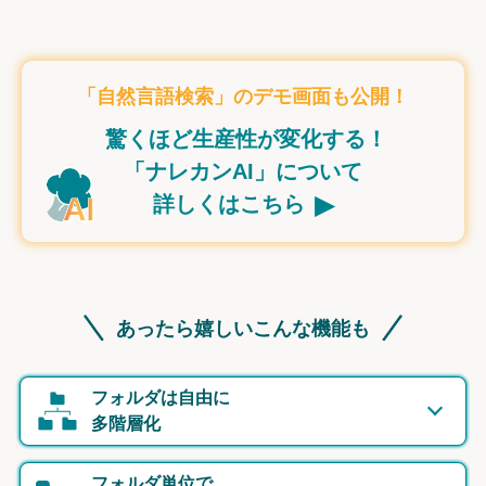
「自然言語検索」のデモ画面も公開！
驚くほど生産性が変化する！
「ナレカンAI」について
▸
詳しくはこちら
あったら嬉しいこんな機能も
フォルダは自由に
多階層化
フォルダ単位で