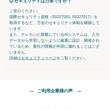
Q.
セキュリティは万全ですか？
ご安心ください。
国際セキュリティ資格（ISO27001, ISO27017）を
取得するなど、万全のセキュリティ体制を構築して
います。
また、ナレカンに搭載しているAIシステムは、入力
データから学習しないように厳重に設計・開発され
ているため、貴社の情報が外部に漏れることはござ
いません。
詳細は
セキュリティページ
をご覧ください。
ご利用企業様の声