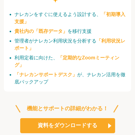
ナレカンをすぐに使えるよう設計する、
「初期導入
支援」
貴社内の「既存データ」
を移行支援
管理者がナレカン利用状況を分析する
「利用状況レ
ポート」
利用定着に向けた、
「定期的なZoomミーティン
グ」
「ナレカンサポートデスク」
が、ナレカン活用を徹
底バックアップ
機能とサポートの詳細がわかる！
資料をダウンロードする