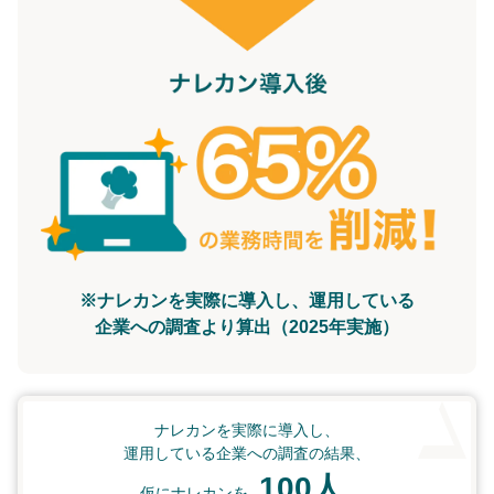
※ナレカンを実際に導入し、運用している
企業への調査より算出（2025年実施）
ナレカンを実際に導入し、
運用している企業への調査の結果、
100人
仮にナレカンを