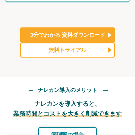
3分でわかる
資料ダウンロード
無料トライアル
ナレカン導入のメリット
ナレカンを導入すると、
業務時間とコストを大きく削減できます
管理職の場合