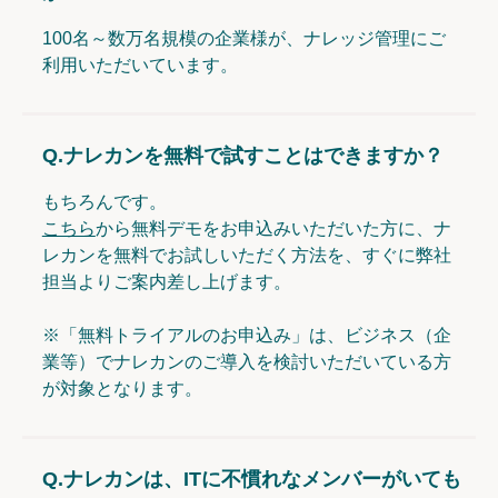
100名～数万名規模の企業様が、ナレッジ管理にご
利用いただいています。
Q.
ナレカンを無料で試すことはできますか？
もちろんです。
こちら
から無料デモをお申込みいただいた方に、ナ
レカンを無料でお試しいただく方法を、すぐに弊社
担当よりご案内差し上げます。
※「無料トライアルのお申込み」は、ビジネス（企
業等）でナレカンのご導入を検討いただいている方
が対象となります。
Q.
ナレカンは、ITに不慣れなメンバーがいても