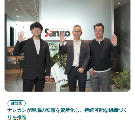
建設業
ナレカンが現場の知恵を資産化し、持続可能な組織づく
りを推進