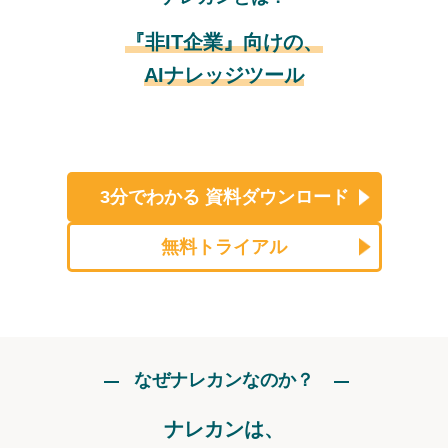
『非IT企業』向けの、
AIナレッジツール
3分でわかる
資料ダウンロード
無料トライアル
なぜナレカンなのか？
ナレカンは、