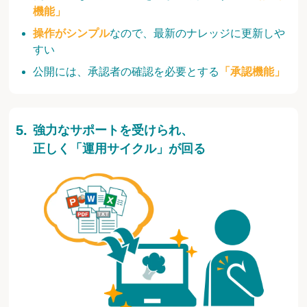
機能」
操作がシンプル
なので、最新のナレッジに更新しや
すい
公開には、承認者の確認を必要とする
「承認機能」
強力なサポートを受けられ、
正しく「運用サイクル」が回る