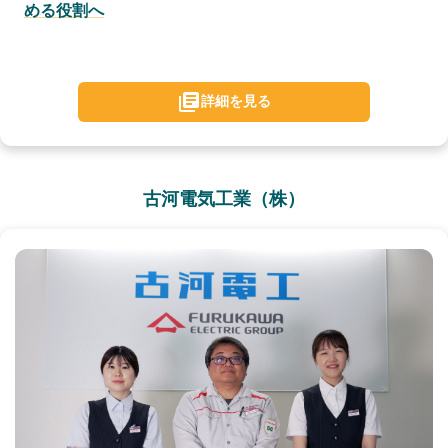
める役割へ
詳細を見る
古河電気工業（株）