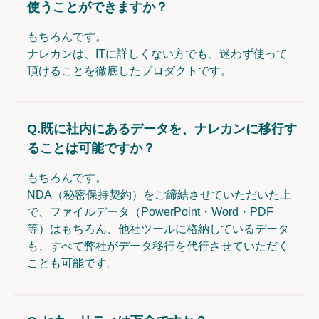
使うことができますか？
もちろんです。
ナレカンは、ITに詳しくない方でも、迷わず使って
頂けることを徹底したプロダクトです。
Q.
既に社内にあるデータを、ナレカンに移行す
ることは可能ですか？
もちろんです。
NDA（秘密保持契約）をご締結させていただいた上
で、ファイルデータ（PowerPoint・Word・PDF
等）はもちろん、他社ツールに格納しているデータ
も、すべて弊社がデータ移行を代行させていただく
ことも可能です。