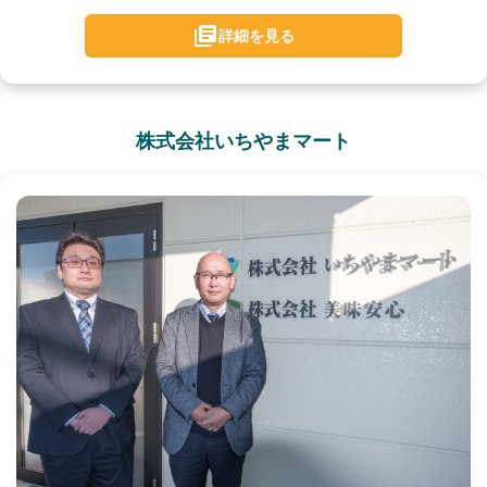
詳細を見る
株式会社いちやまマート