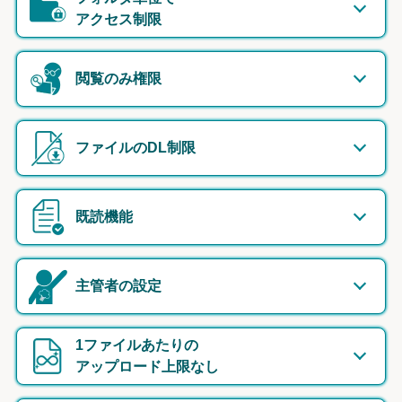
アクセス制限
閲覧のみ権限
ファイルのDL制限
既読機能
主管者の設定
1ファイルあたりの
アップロード上限なし