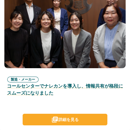
製造・メーカー
コールセンターでナレカンを導入し、情報共有が格段に
スムーズになりました
詳細を見る