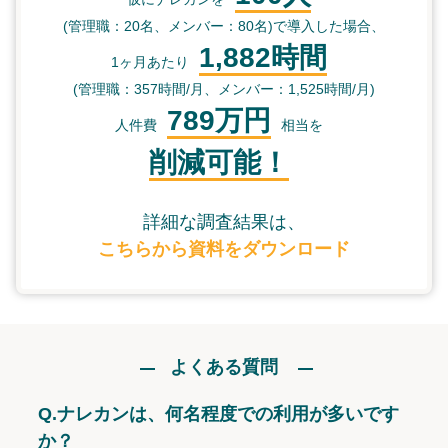
(管理職：20名、メンバー：80名)で導入した場合、
1,882時間
1ヶ月あたり
(管理職：357時間/月、メンバー：1,525時間/月)
789万円
人件費
相当を
削減可能！
詳細な調査結果は、
こちらから資料をダウンロード
よくある質問
Q.
ナレカンは、何名程度での利用が多いです
か？