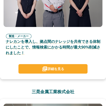
製造・メーカー
ナレカンを導入し、拠点間のナレッジを共有できる体制
にしたことで、情報検索にかかる時間が最大90%削減さ
れました！
詳細を見る
三晃金属工業株式会社