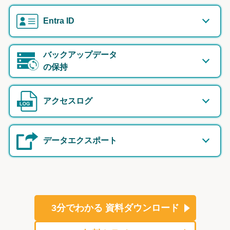
Entra ID
バックアップデータ
の保持
アクセスログ
データエクスポート
3分でわかる
資料ダウンロード