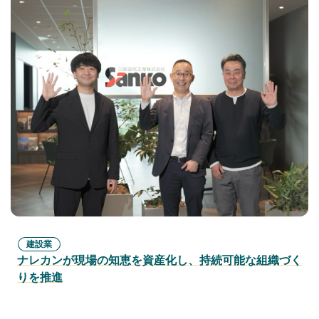
建設業
ナレカンが現場の知恵を資産化し、持続可能な組織づく
りを推進