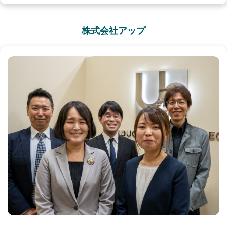
株式会社アップ