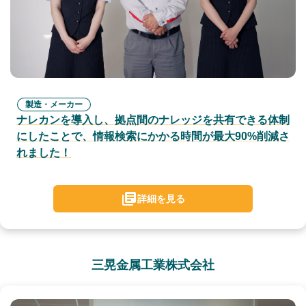
製造・メーカー
ナレカンを導入し、拠点間のナレッジを共有できる体制
にしたことで、情報検索にかかる時間が最大90%削減さ
れました！
詳細を見る
三晃金属工業株式会社