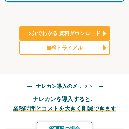
3分でわかる
資料ダウンロード
無料トライアル
ナレカン導入のメリット
ナレカンを導入すると、
業務時間とコストを大きく削減できます
管理職の場合