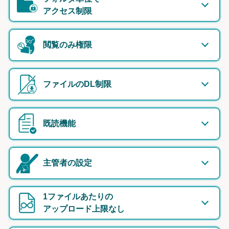
アクセス制限
閲覧のみ権限
ファイルのDL制限
既読機能
主管者の設定
1ファイルあたりの
アップロード上限なし