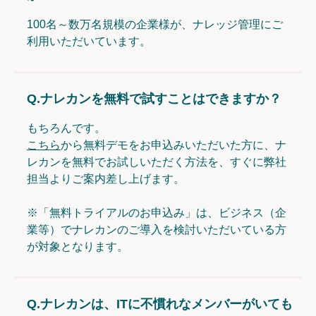
100名～数万名規模の企業様が、ナレッジ管理にご
利用いただいています。
Q.
ナレカンを無料で試すことはできますか？
もちろんです。
こちら
から無料デモをお申込みいただいた方に、ナ
レカンを無料でお試しいただく方法を、すぐに弊社
担当よりご案内差し上げます。
※「無料トライアルのお申込み」は、ビジネス（企
業等）でナレカンのご導入を検討いただいている方
が対象となります。
Q.
ナレカンは、ITに不慣れなメンバーがいても