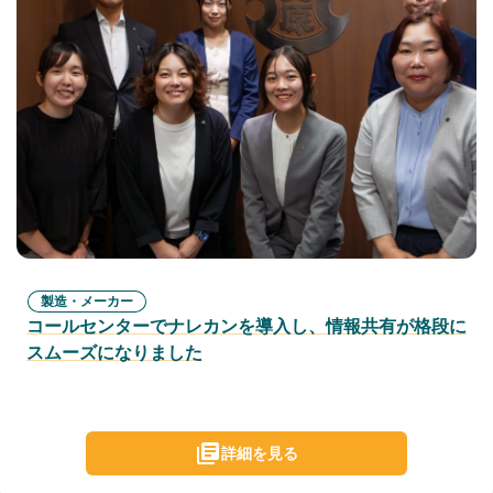
製造・メーカー
コールセンターでナレカンを導入し、情報共有が格段に
スムーズになりました
詳細を見る