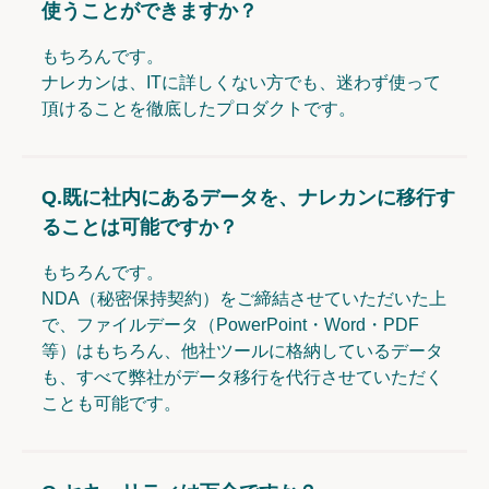
使うことができますか？
もちろんです。
ナレカンは、ITに詳しくない方でも、迷わず使って
頂けることを徹底したプロダクトです。
Q.
既に社内にあるデータを、ナレカンに移行す
ることは可能ですか？
もちろんです。
NDA（秘密保持契約）をご締結させていただいた上
で、ファイルデータ（PowerPoint・Word・PDF
等）はもちろん、他社ツールに格納しているデータ
も、すべて弊社がデータ移行を代行させていただく
ことも可能です。