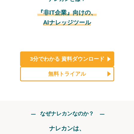
『非IT企業』向けの、
AIナレッジツール
3分でわかる
資料ダウンロード
無料トライアル
なぜナレカンなのか？
ナレカンは、