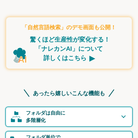
「自然言語検索」のデモ画面も公開！
驚くほど生産性が変化する！
「ナレカンAI」について
▸
詳しくはこちら
あったら嬉しいこんな機能も
フォルダは自由に
多階層化
フォルダ単位で