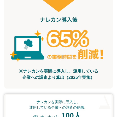
※ナレカンを実際に導入し、運用している
企業への調査より算出（2025年実施）
ナレカンを実際に導入し、
運用している企業への調査の結果、
100人
仮にナレカンを