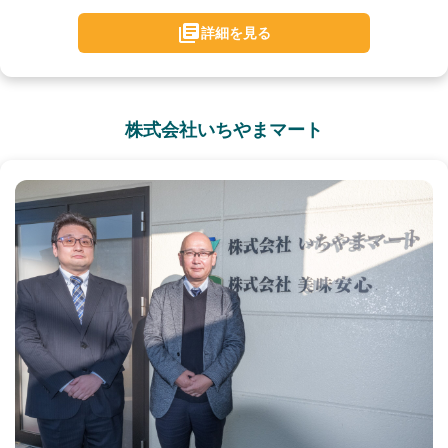
詳細を見る
株式会社いちやまマート