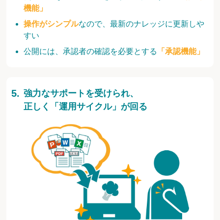
機能」
操作がシンプル
なので、最新のナレッジに更新しや
すい
公開には、承認者の確認を必要とする
「承認機能」
強力なサポートを受けられ、
正しく「運用サイクル」が回る