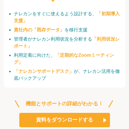
ナレカンをすぐに使えるよう設計する、
「初期導入
支援」
貴社内の「既存データ」
を移行支援
管理者がナレカン利用状況を分析する
「利用状況レ
ポート」
利用定着に向けた、
「定期的なZoomミーティン
グ」
「ナレカンサポートデスク」
が、ナレカン活用を徹
底バックアップ
機能とサポートの詳細がわかる！
資料をダウンロードする