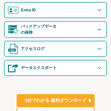
Entra ID
バックアップデータ
の保持
アクセスログ
データエクスポート
3分でわかる
資料ダウンロード