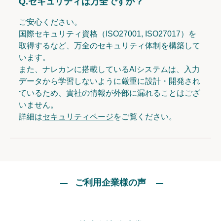
Q.
セキュリティは万全ですか？
ご安心ください。
国際セキュリティ資格（ISO27001, ISO27017）を
取得するなど、万全のセキュリティ体制を構築して
います。
また、ナレカンに搭載しているAIシステムは、入力
データから学習しないように厳重に設計・開発され
ているため、貴社の情報が外部に漏れることはござ
いません。
詳細は
セキュリティページ
をご覧ください。
ご利用企業様の声