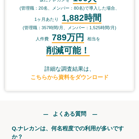
(管理職：20名、メンバー：80名)で導入した場合、
1,882時間
1ヶ月あたり
(管理職：357時間/月、メンバー：1,525時間/月)
789万円
人件費
相当を
削減可能！
詳細な調査結果は、
こちらから資料をダウンロード
よくある質問
Q.
ナレカンは、何名程度での利用が多いです
か？