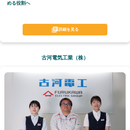
める役割へ
詳細を見る
古河電気工業（株）