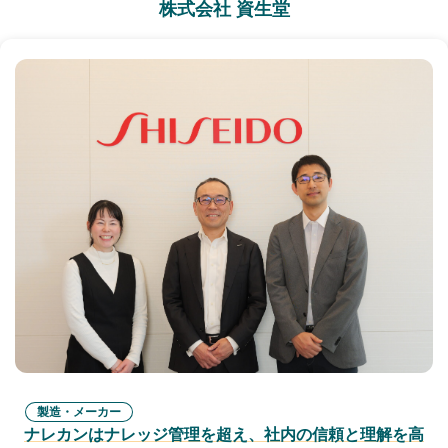
株式会社 資生堂
製造・メーカー
ナレカンはナレッジ管理を超え、社内の信頼と理解を高