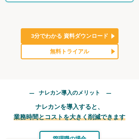
3分でわかる
資料ダウンロード
無料トライアル
ナレカン導入のメリット
ナレカンを導入すると、
業務時間とコストを大きく削減できます
管理職の場合