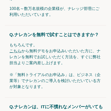
100名～数万名規模の企業様が、ナレッジ管理にご
利用いただいています。
Q.
ナレカンを無料で試すことはできますか？
もちろんです。
こちら
から無料デモをお申込みいただいた方に、ナ
レカンを無料でお試しいただく方法を、すぐに弊社
担当よりご案内差し上げます。
※「無料トライアルのお申込み」は、ビジネス（企
業等）でナレカンのご導入を検討いただいている方
が対象となります。
Q.
ナレカンは、ITに不慣れなメンバーがいても