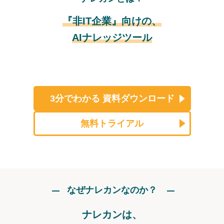
『非IT企業』向けの、
AIナレッジツール
3分でわかる
資料ダウンロード
無料トライアル
なぜナレカンなのか？
ナレカンは、