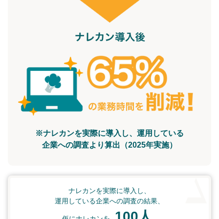
※ナレカンを実際に導入し、運用している
企業への調査より算出（2025年実施）
ナレカンを実際に導入し、
運用している企業への調査の結果、
100人
仮にナレカンを