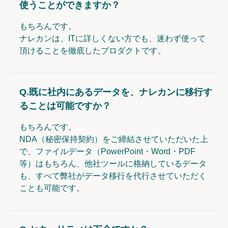
使うことができますか？
もちろんです。
ナレカンは、ITに詳しくない方でも、迷わず使って
頂けることを徹底したプロダクトです。
Q.
既に社内にあるデータを、ナレカンに移行す
ることは可能ですか？
もちろんです。
NDA（秘密保持契約）をご締結させていただいた上
で、ファイルデータ（PowerPoint・Word・PDF
等）はもちろん、他社ツールに格納しているデータ
も、すべて弊社がデータ移行を代行させていただく
ことも可能です。