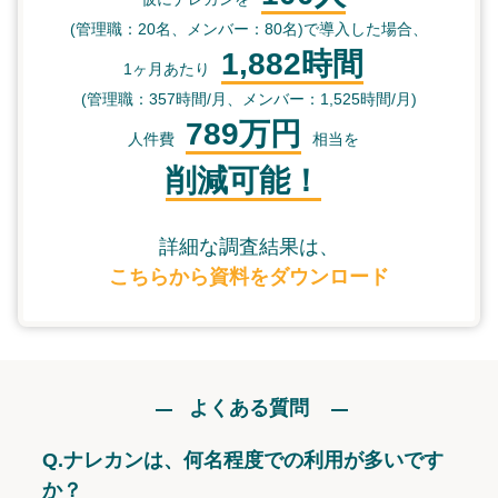
(管理職：20名、メンバー：80名)で導入した場合、
1,882時間
1ヶ月あたり
(管理職：357時間/月、メンバー：1,525時間/月)
789万円
人件費
相当を
削減可能！
詳細な調査結果は、
こちらから資料をダウンロード
よくある質問
Q.
ナレカンは、何名程度での利用が多いです
か？