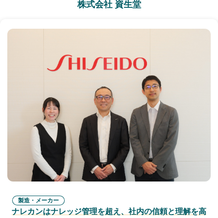
株式会社 資生堂
製造・メーカー
ナレカンはナレッジ管理を超え、社内の信頼と理解を高