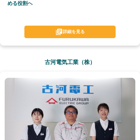
める役割へ
詳細を見る
古河電気工業（株）