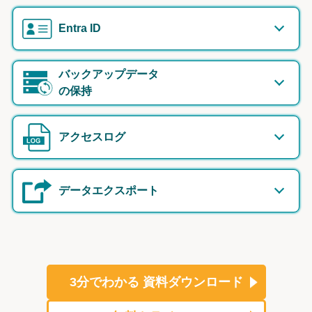
Entra ID
バックアップデータ
の保持
アクセスログ
データエクスポート
3分でわかる
資料ダウンロード