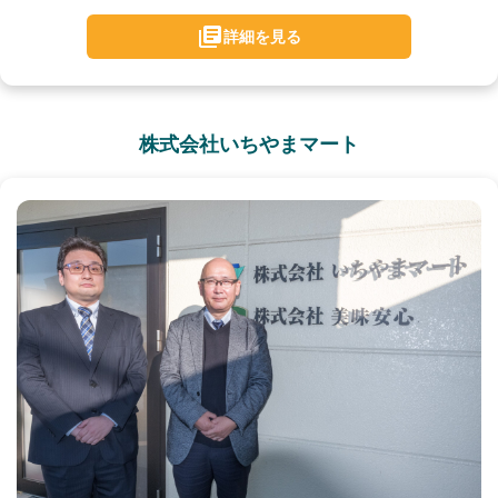
詳細を見る
株式会社いちやまマート