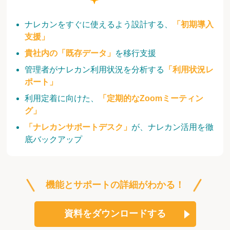
ナレカンをすぐに使えるよう設計する、
「初期導入
支援」
貴社内の「既存データ」
を移行支援
管理者がナレカン利用状況を分析する
「利用状況レ
ポート」
利用定着に向けた、
「定期的なZoomミーティン
グ」
「ナレカンサポートデスク」
が、ナレカン活用を徹
底バックアップ
機能とサポートの詳細がわかる！
資料をダウンロードする