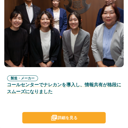
製造・メーカー
コールセンターでナレカンを導入し、情報共有が格段に
スムーズになりました
詳細を見る