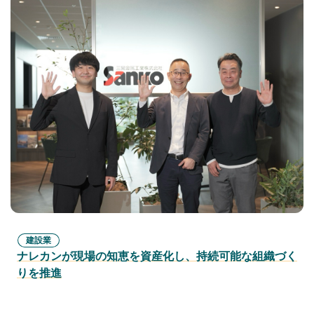
建設業
ナレカンが現場の知恵を資産化し、持続可能な組織づく
りを推進