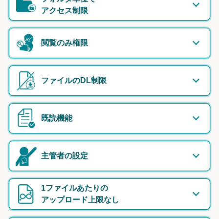
アクセス制限
閲覧のみ権限
ファイルのDL制限
既読機能
主管者の設定
1ファイルあたりの
アップロード上限なし