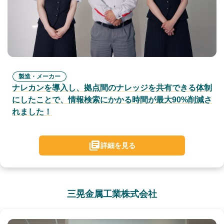
製造・メーカー
ナレカンを導入し、拠点間のナレッジを共有できる体制
にしたことで、情報検索にかかる時間が最大90%削減さ
れました！
詳細を見る
三晃金属工業株式会社