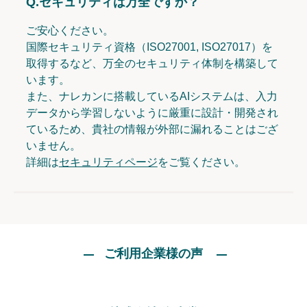
Q.
セキュリティは万全ですか？
ご安心ください。
国際セキュリティ資格（ISO27001, ISO27017）を
取得するなど、万全のセキュリティ体制を構築して
います。
また、ナレカンに搭載しているAIシステムは、入力
データから学習しないように厳重に設計・開発され
ているため、貴社の情報が外部に漏れることはござ
いません。
詳細は
セキュリティページ
をご覧ください。
ご利用企業様の声