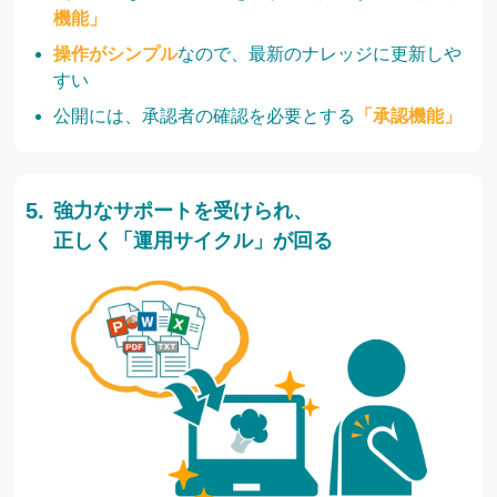
機能」
操作がシンプル
なので、最新のナレッジに更新しや
すい
公開には、承認者の確認を必要とする
「承認機能」
強力なサポートを受けられ、
正しく「運用サイクル」が回る