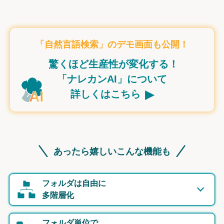
「自然言語検索」のデモ画面も公開！
驚くほど生産性が変化する！
「ナレカンAI」について
▸
詳しくはこちら
あったら嬉しいこんな機能も
フォルダは自由に
多階層化
フォルダ単位で