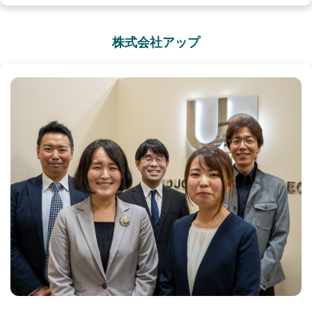
株式会社アップ